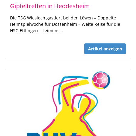
Gipfeltreffen in Heddesheim
Die TSG Wiesloch gastiert bei den Löwen – Doppelte
Heimspielwoche für Dossenheim – Weite Reise für die
HSG Ettlingen – Leimens…
Artikel anzeigen