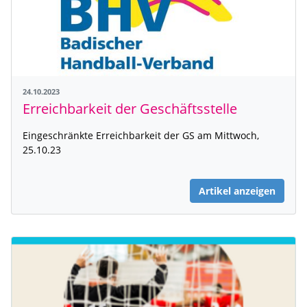
24.10.2023
Erreichbarkeit der Geschäftsstelle
Eingeschränkte Erreichbarkeit der GS am Mittwoch,
25.10.23
Artikel anzeigen