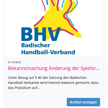
31.10.2023
Bekanntmachung Änderung der Spielordnung
Unter Bezug auf § 40 der Satzung des Badischen
Handball-Verbands wird hiermit bekannt gemacht, dass
das Präsidium auf…
Artikel anzeigen