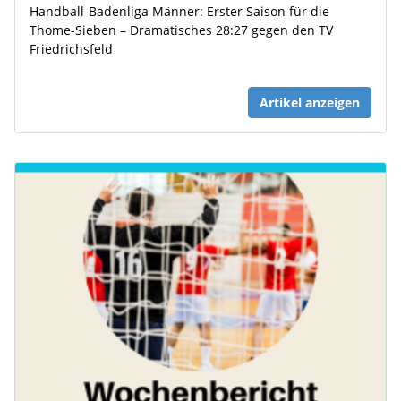
Handball-Badenliga Männer: Erster Saison für die
Thome-Sieben – Dramatisches 28:27 gegen den TV
Friedrichsfeld
Artikel anzeigen