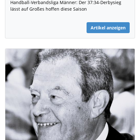
Handball-Verbandsliga Männer: Der 37:34-Derbysieg
lässt auf Großes hoffen diese Saison
Artikel anzeigen