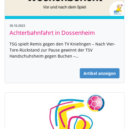
30.10.2023
Achterbahnfahrt in Dossenheim
TSG spielt Remis gegen den TV Knielingen – Nach Vier-
Tore-Rückstand zur Pause gewinnt der TSV
Handschuhsheim gegen Buchen –…
Artikel anzeigen