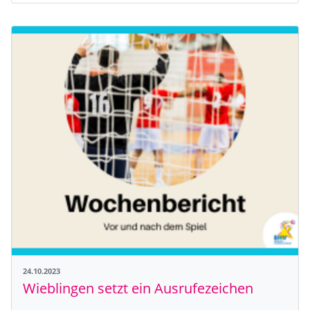
24.10.2023
Wieblingen setzt ein Ausrufezeichen