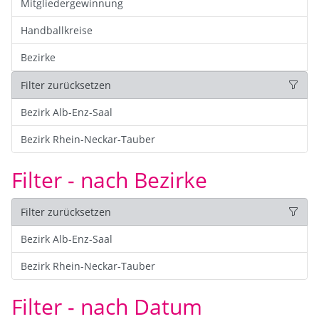
Mitgliedergewinnung
Handballkreise
Bezirke
Filter zurücksetzen
Bezirk Alb-Enz-Saal
Bezirk Rhein-Neckar-Tauber
Filter - nach Bezirke
Filter zurücksetzen
Bezirk Alb-Enz-Saal
Bezirk Rhein-Neckar-Tauber
Filter - nach Datum