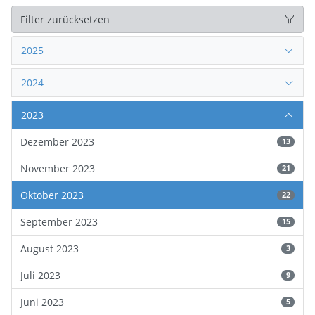
Filter zurücksetzen
2025
2024
2023
Dezember 2023
13
November 2023
21
Oktober 2023
22
September 2023
15
August 2023
3
Juli 2023
9
Juni 2023
5