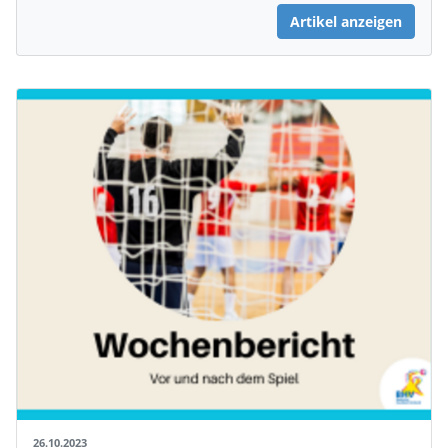
Artikel anzeigen
26.10.2023