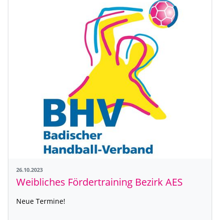
26.10.2023
Weibliches Fördertraining Bezirk AES
Neue Termine!