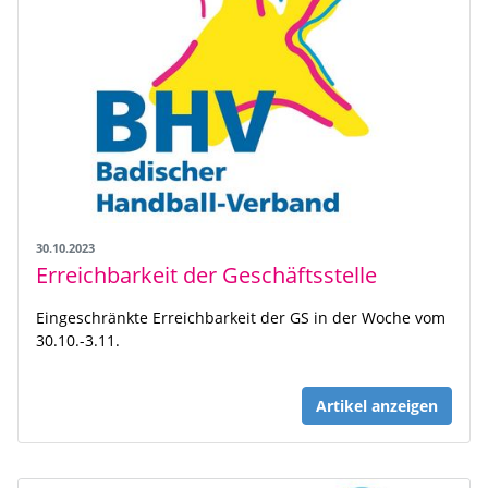
30.10.2023
Erreichbarkeit der Geschäftsstelle
Eingeschränkte Erreichbarkeit der GS in der Woche vom
30.10.-3.11.
Artikel anzeigen