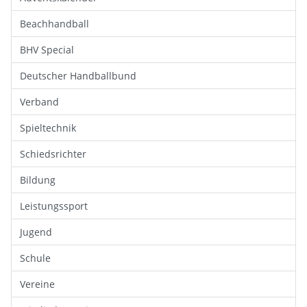
Beachhandball
BHV Special
Deutscher Handballbund
Verband
Spieltechnik
Schiedsrichter
Bildung
Leistungssport
Jugend
Schule
Vereine