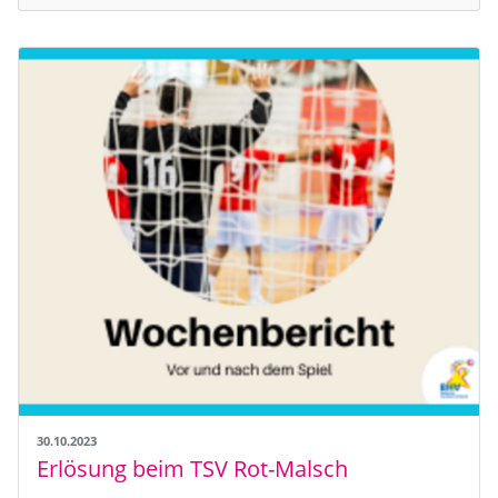
30.10.2023
Erlösung beim TSV Rot-Malsch