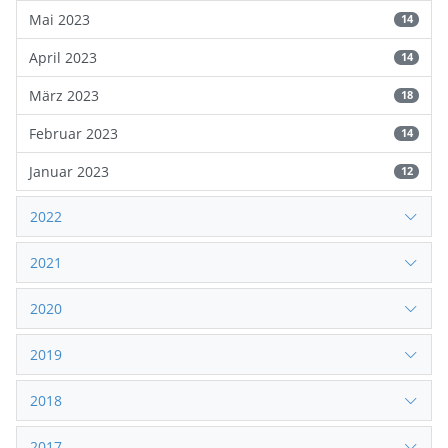
Mai 2023
14
April 2023
14
März 2023
18
Februar 2023
14
Januar 2023
12
2022
2021
2020
2019
2018
2017