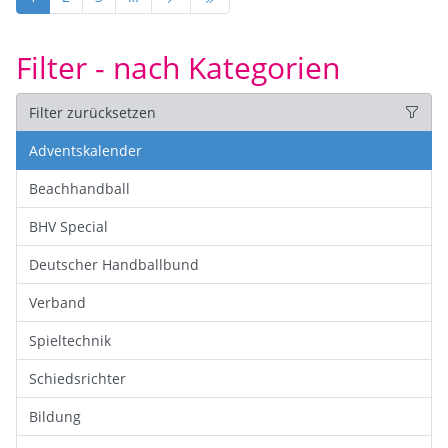
Filter - nach Kategorien
Filter zurücksetzen
Adventskalender
Beachhandball
BHV Special
Deutscher Handballbund
Verband
Spieltechnik
Schiedsrichter
Bildung