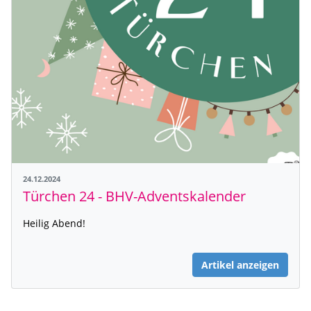
24.12.2024
Türchen 24 - BHV-Adventskalender
Heilig Abend!
Artikel anzeigen