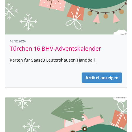
16.12.2024
Türchen 16 BHV-Adventskalender
Karten für Saase3 Leutershausen Handball
Artikel anzeigen