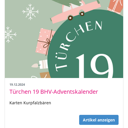
19.12.2024
Türchen 19 BHV-Adventskalender
Karten Kurpfalzbären
Artikel anzeigen