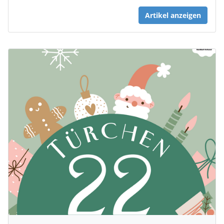
Artikel anzeigen