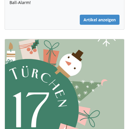
Ball-Alarm!
Artikel anzeigen