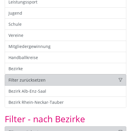
Leistungssport
Jugend
Schule
Vereine
Mitgliedergewinnung
Handballkreise
Bezirke
Filter zurücksetzen
Bezirk Alb-Enz-Saal
Bezirk Rhein-Neckar-Tauber
Filter - nach Bezirke