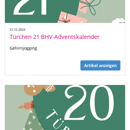
21.12.2024
Türchen 21 BHV-Adventskalender
Gehirnjogging
Artikel anzeigen