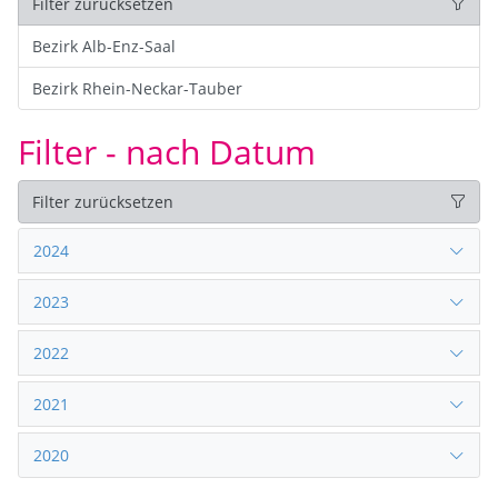
Filter zurücksetzen
Bezirk Alb-Enz-Saal
Bezirk Rhein-Neckar-Tauber
Filter - nach Datum
Filter zurücksetzen
2024
2023
2022
2021
2020