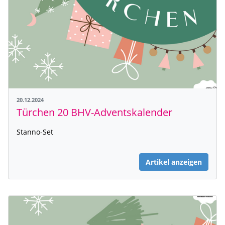
20.12.2024
Türchen 20 BHV-Adventskalender
Stanno-Set
Artikel anzeigen