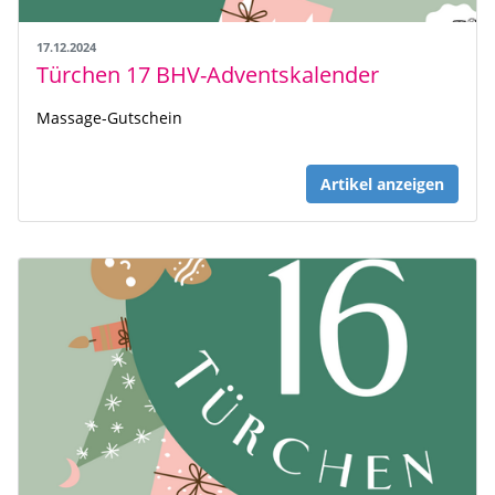
17.12.2024
Türchen 17 BHV-Adventskalender
Massage-Gutschein
Artikel anzeigen