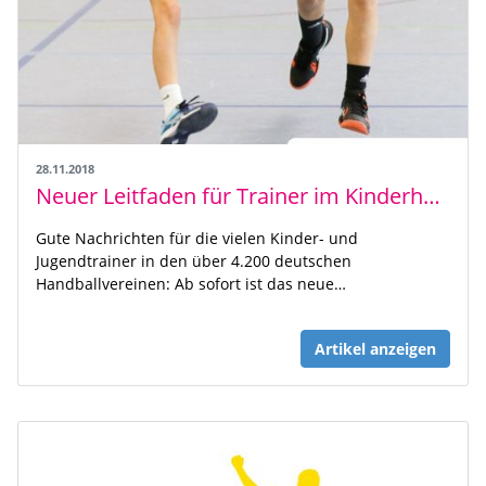
28.11.2018
Neuer Leitfaden für Trainer im Kinderhandball
Gute Nachrichten für die vielen Kinder- und
Jugendtrainer in den über 4.200 deutschen
Handballvereinen: Ab sofort ist das neue…
Artikel anzeigen