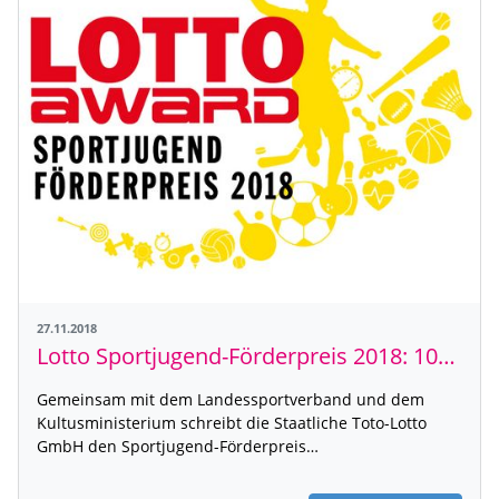
27.11.2018
Lotto Sportjugend-Förderpreis 2018: 100.000 Euro für vorbildliche Jugendarbeit
Gemeinsam mit dem Landessportverband und dem
Kultusministerium schreibt die Staatliche Toto-Lotto
GmbH den Sportjugend-Förderpreis…