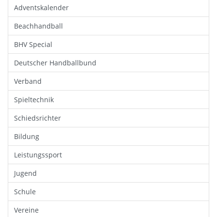
Adventskalender
Beachhandball
BHV Special
Deutscher Handballbund
Verband
Spieltechnik
Schiedsrichter
Bildung
Leistungssport
Jugend
Schule
Vereine