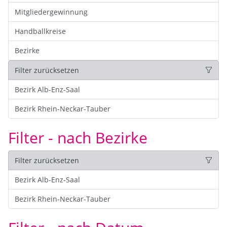
Mitgliedergewinnung
Handballkreise
Bezirke
Filter zurücksetzen
Bezirk Alb-Enz-Saal
Bezirk Rhein-Neckar-Tauber
Filter - nach Bezirke
Filter zurücksetzen
Bezirk Alb-Enz-Saal
Bezirk Rhein-Neckar-Tauber