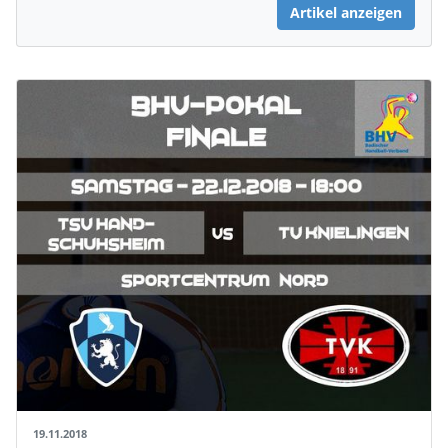
Artikel anzeigen
19.11.2018