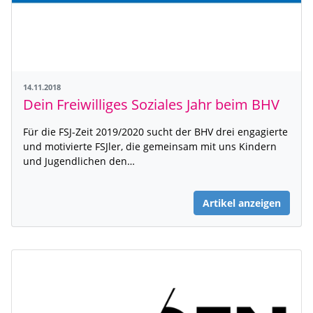
14.11.2018
Dein Freiwilliges Soziales Jahr beim BHV
Für die FSJ-Zeit 2019/2020 sucht der BHV drei engagierte
und motivierte FSJler, die gemeinsam mit uns Kindern
und Jugendlichen den…
Artikel anzeigen