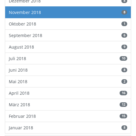
Dezember 2018
8
November 2018
8
Oktober 2018
1
September 2018
6
August 2018
9
Juli 2018
10
Juni 2018
8
Mai 2018
2
April 2018
16
März 2018
12
Februar 2018
15
Januar 2018
8