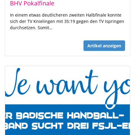
BHV Pokalfinale
In einem etwas deutlicheren zweiten Halbfinale konnte
sich der TV Knielingen mit 35:19 gegen den TV Ispringen
durchsetzen. Somit…
Artikel anzeigen