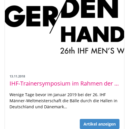
13.11.2018
IHF-Trainersymposium im Rahmen der Handball-WM
Wenige Tage bevor im Januar 2019 bei der 26. IHF
Männer-Weltmeisterschaft die Bälle durch die Hallen in
Deutschland und Dänemark…
Artikel anzeigen