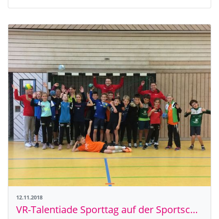
12.11.2018
VR-Talentiade Sporttag auf der Sportschule Schöneck