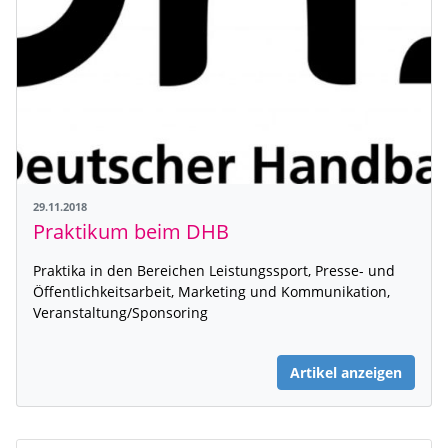
29.11.2018
Praktikum beim DHB
Praktika in den Bereichen Leistungssport, Presse- und
Öffentlichkeitsarbeit, Marketing und Kommunikation,
Veranstaltung/Sponsoring
Artikel anzeigen