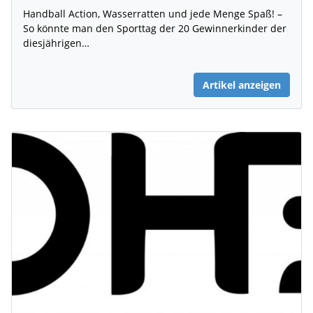
Handball Action, Wasserratten und jede Menge Spaß! –
So könnte man den Sporttag der 20 Gewinnerkinder der
diesjährigen…
Artikel anzeigen