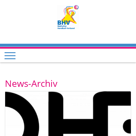
News-Archiv