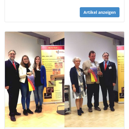
Artikel anzeigen