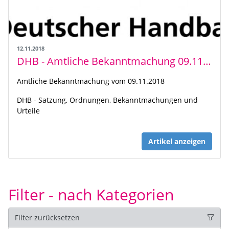
12.11.2018
DHB - Amtliche Bekanntmachung 09.11.2018
Amtliche Bekanntmachung vom 09.11.2018
DHB - Satzung, Ordnungen, Bekanntmachungen und
Urteile
Artikel anzeigen
Filter - nach Kategorien
Filter zurücksetzen