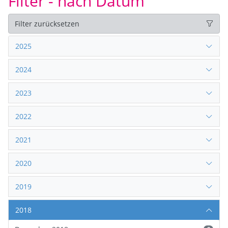
Filter - nach Datum
Filter zurücksetzen
2025
2024
2023
2022
2021
2020
2019
2018