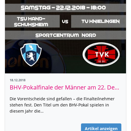
18.12.2018
BHV-Pokalfinale der Männer am 22. Dezember 2018
Die Vorentscheide sind gefallen – die Finalteilnehmer
stehen fest. Den Titel um den BHV-Pokal spielen in
diesem Jahr die…
Artikel anzeigen