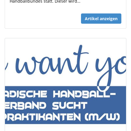
Handballbundes statt. Dieser wird…
Artikel anzeigen