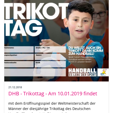
21.12.2018
DHB - Trikottag - Am 10.01.2019 findet
mit dem Eröffnungsspiel der Weltmeisterschaft der
Männer der diesjährige Trikottag des Deutschen