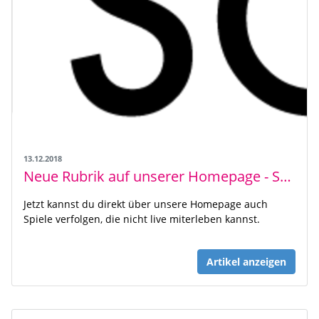
13.12.2018
Neue Rubrik auf unserer Homepage - Sportdeutschland TV
Jetzt kannst du direkt über unsere Homepage auch
Spiele verfolgen, die nicht live miterleben kannst.
Artikel anzeigen