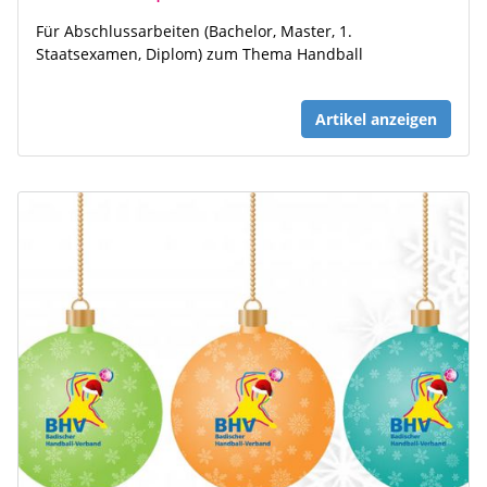
Für Abschlussarbeiten (Bachelor, Master, 1.
Staatsexamen, Diplom) zum Thema Handball
Artikel anzeigen