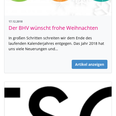
17.12.2018
Der BHV wünscht frohe Weihnachten
In großen Schritten schreiten wir dem Ende des
laufenden Kalenderjahres entgegen. Das Jahr 2018 hat
uns viele Neuerungen und…
Artikel anzeigen