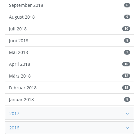
September 2018
6
August 2018
9
Juli 2018
10
Juni 2018
8
Mai 2018
2
April 2018
16
März 2018
12
Februar 2018
15
Januar 2018
8
2017
2016