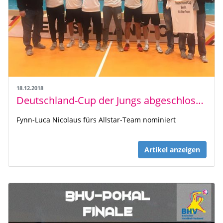
18.12.2018
Deutschland-Cup der Jungs abgeschlossen
Fynn-Luca Nicolaus fürs Allstar-Team nominiert
Artikel anzeigen