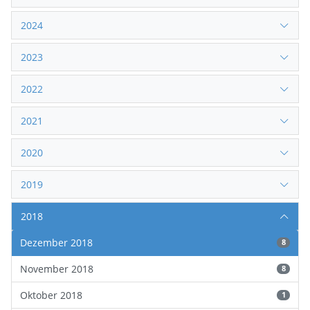
2024
2023
2022
2021
2020
2019
2018
Dezember 2018
8
November 2018
8
Oktober 2018
1