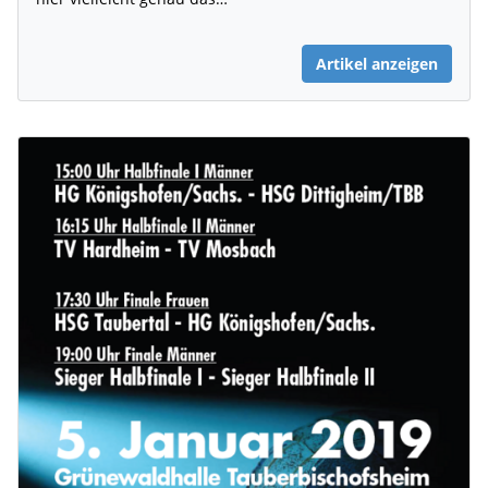
Artikel anzeigen