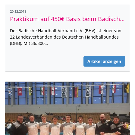
20.12.2018
Praktikum auf 450€ Basis beim Badischen Handball-Verband
Der Badische Handball-Verband e.V. (BHV) ist einer von
22 Landesverbänden des Deutschen Handballbundes
(DHB). Mit 36.800…
Artikel anzeigen