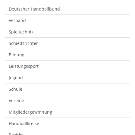
Deutscher Handballbund
Verband
Spieltechnik
Schiedsrichter
Bildung
Leistungssport
Jugend
Schule
Vereine
Mitgliedergewinnung
Handballkreise
Bezirke