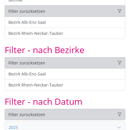
Filter zurücksetzen
Bezirk Alb-Enz-Saal
Bezirk Rhein-Neckar-Tauber
Filter - nach Bezirke
Filter zurücksetzen
Bezirk Alb-Enz-Saal
Bezirk Rhein-Neckar-Tauber
Filter - nach Datum
Filter zurücksetzen
2025