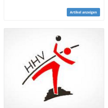
Artikel anzeigen