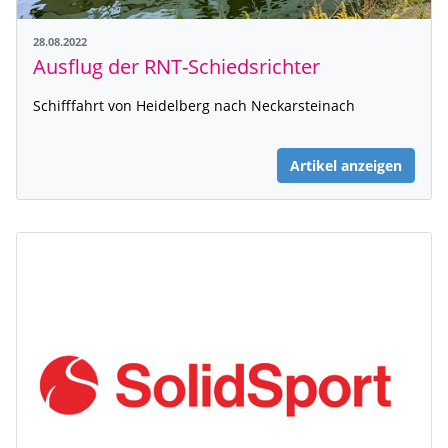
28.08.2022
Ausflug der RNT-Schiedsrichter
Schifffahrt von Heidelberg nach Neckarsteinach
Artikel anzeigen