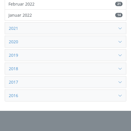
Februar 2022
21
Januar 2022
14
2021
2020
2019
2018
2017
2016