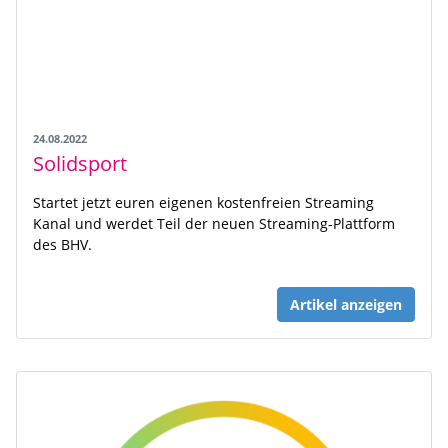
24.08.2022
Solidsport
Startet jetzt euren eigenen kostenfreien Streaming
Kanal und werdet Teil der neuen Streaming-Plattform
des BHV.
Artikel anzeigen