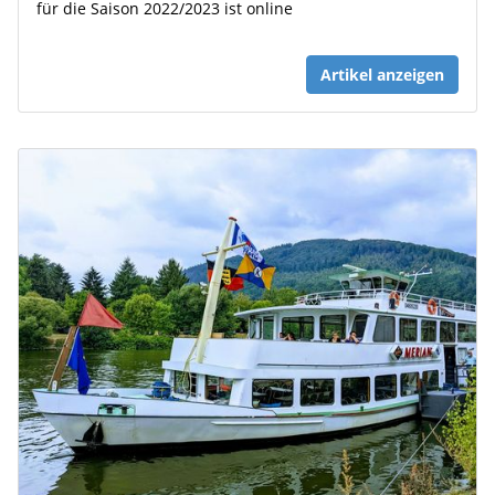
für die Saison 2022/2023 ist online
Artikel anzeigen