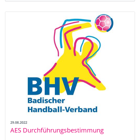
29.08.2022
AES Durchführungsbestimmung