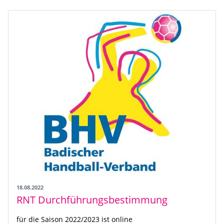
18.08.2022
RNT Durchführungsbestimmung
für die Saison 2022/2023 ist online