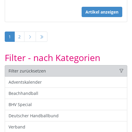
Artikel anzeigen
1
2
Filter - nach Kategorien
Filter zurücksetzen
Adventskalender
Beachhandball
BHV Special
Deutscher Handballbund
Verband