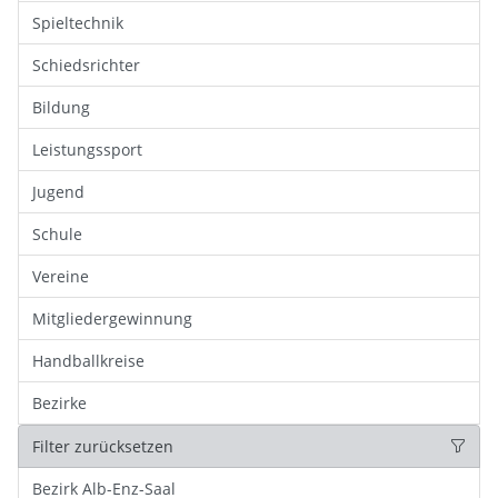
Spieltechnik
Schiedsrichter
Bildung
Leistungssport
Jugend
Schule
Vereine
Mitgliedergewinnung
Handballkreise
Bezirke
Filter zurücksetzen
Bezirk Alb-Enz-Saal