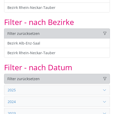
Bezirk Rhein-Neckar-Tauber
Filter - nach Bezirke
Filter zurücksetzen
Bezirk Alb-Enz-Saal
Bezirk Rhein-Neckar-Tauber
Filter - nach Datum
Filter zurücksetzen
2025
2024
2023