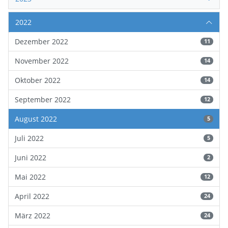
2022
Dezember 2022
11
November 2022
14
Oktober 2022
14
September 2022
12
August 2022
5
Juli 2022
5
Juni 2022
2
Mai 2022
12
April 2022
24
März 2022
24