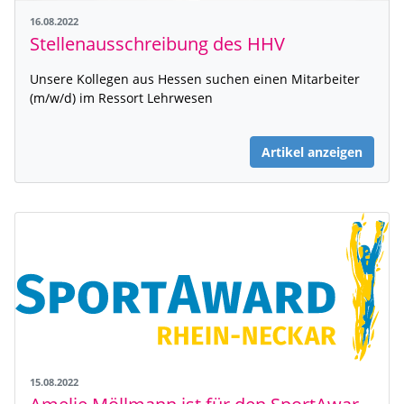
16.08.2022
Stellenausschreibung des HHV
Unsere Kollegen aus Hessen suchen einen Mitarbeiter
(m/w/d) im Ressort Lehrwesen
Artikel anzeigen
15.08.2022