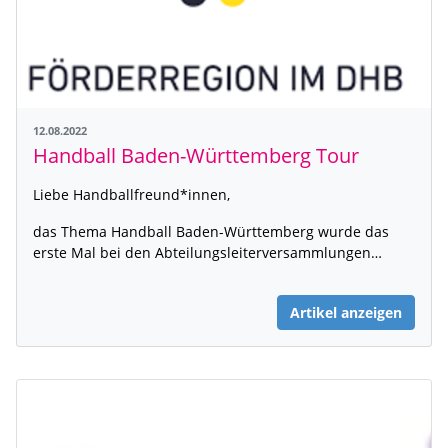
12.08.2022
Handball Baden-Württemberg Tour
Liebe Handballfreund*innen,
das Thema Handball Baden-Württemberg wurde das
erste Mal bei den Abteilungsleiterversammlungen…
Artikel anzeigen