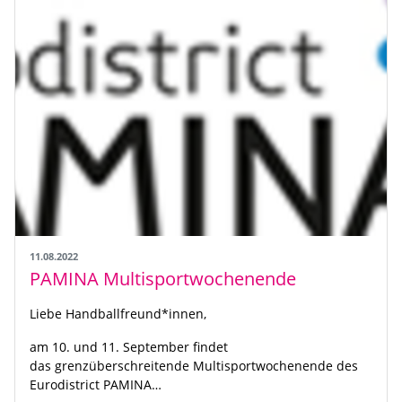
11.08.2022
PAMINA Multisportwochenende
Liebe Handballfreund*innen,
am 10. und 11. September findet
das grenzüberschreitende Multisportwochenende des
Eurodistrict PAMINA…