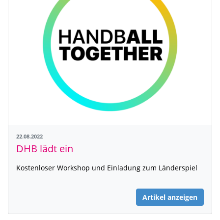
22.08.2022
DHB lädt ein
Kostenloser Workshop und Einladung zum Länderspiel
Artikel anzeigen