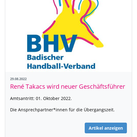
29.08.2022
René Takacs wird neuer Geschäftsführer
Amtsantritt: 01. Oktober 2022.
Die Ansprechpartner*innen für die Übergangszeit.
Artikel anzeigen