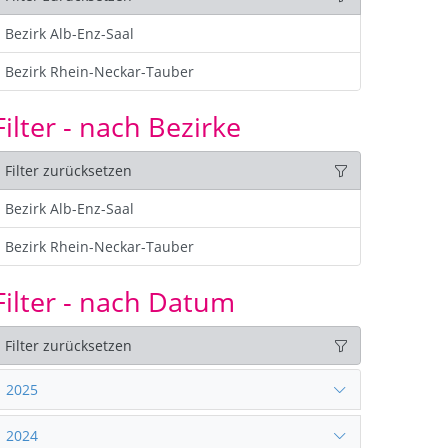
Bezirk Alb-Enz-Saal
Bezirk Rhein-Neckar-Tauber
Filter - nach Bezirke
Filter zurücksetzen
Bezirk Alb-Enz-Saal
Bezirk Rhein-Neckar-Tauber
Filter - nach Datum
Filter zurücksetzen
2025
2024