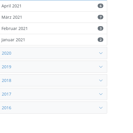
April 2021
6
März 2021
7
Februar 2021
3
Januar 2021
2
2020
2019
2018
2017
2016