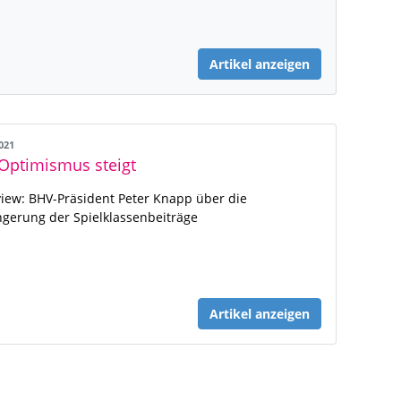
Artikel anzeigen
2021
Optimismus steigt
view: BHV-Präsident Peter Knapp über die
ngerung der Spielklassenbeiträge
Artikel anzeigen