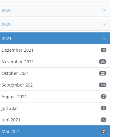
2023
2022
2021
Dezember 2021
8
November 2021
23
Oktober 2021
25
September 2021
10
August 2021
7
Juli 2021
5
Juni 2021
5
Mai 2021
7