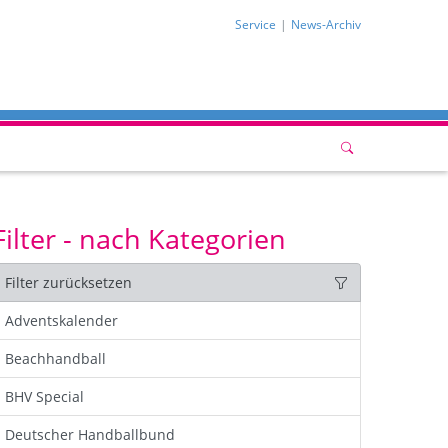
Service
News-Archiv
Filter - nach Kategorien
Filter zurücksetzen
Adventskalender
Beachhandball
BHV Special
Deutscher Handballbund