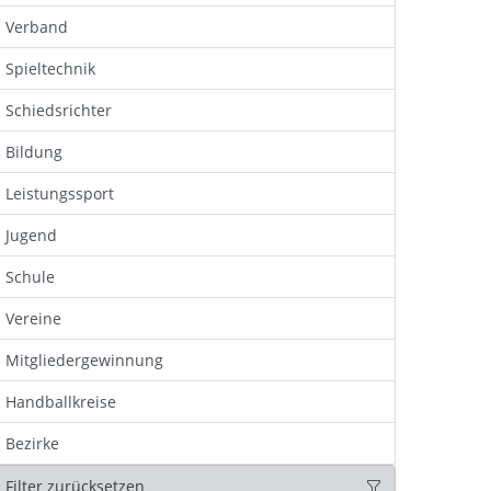
Verband
Spieltechnik
Schiedsrichter
Bildung
Leistungssport
Jugend
Schule
Vereine
Mitgliedergewinnung
Handballkreise
Bezirke
Filter zurücksetzen