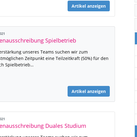
Artikel anzeigen
2021
lenausschreibung Spielbetrieb
erstärkung unseres Teams suchen wir zum
tmöglichen Zeitpunkt eine Teilzeitkraft (50%) für den
ch Spielbetrieb…
Artikel anzeigen
2021
lenausschreibung Duales Studium