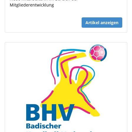
Mitgliederentwicklung
Artikel anzeigen