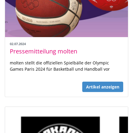
02.07.2024
Pressemitteilung molten
molten stellt die offiziellen Spielbälle der Olympic
Games Paris 2024 für Basketball und Handball vor
Artikel anzeigen