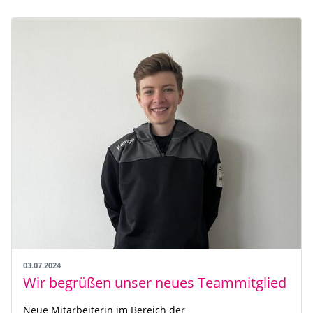
03.07.2024
Wir begrüßen unser neues Teammitglied
Neue Mitarbeiterin im Bereich der