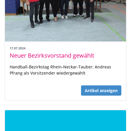
17.07.2024
Neuer Bezirksvorstand gewählt
Handball-Bezirkstag Rhein-Neckar-Tauber: Andreas
Pfrang als Vorsitzender wiedergewählt
Artikel anzeigen