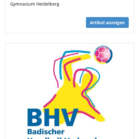
Gymnasium Heidelberg
Artikel anzeigen