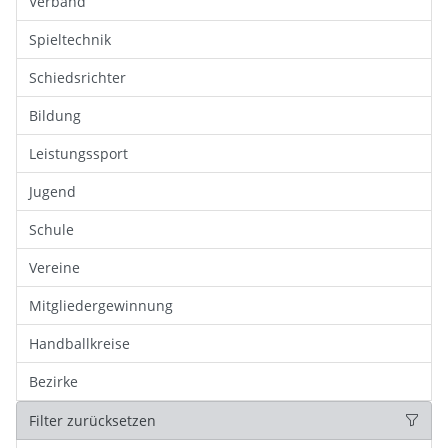
Verband
Spieltechnik
Schiedsrichter
Bildung
Leistungssport
Jugend
Schule
Vereine
Mitgliedergewinnung
Handballkreise
Bezirke
Filter zurücksetzen