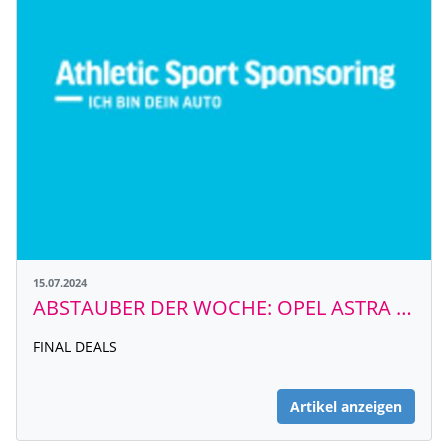
15.07.2024
ABSTAUBER DER WOCHE: OPEL ASTRA GS
FINAL DEALS
Artikel anzeigen