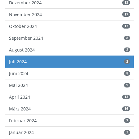
Dezember 2024
13
November 2024
17
Oktober 2024
13
September 2024
8
August 2024
2
Juli 2024
2
Juni 2024
8
Mai 2024
9
April 2024
13
März 2024
16
Februar 2024
7
Januar 2024
3