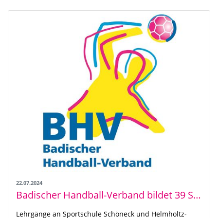
22.07.2024
Badischer Handball-Verband bildet 39 Schülermentor*innen erfolgreich aus
Lehrgänge an Sportschule Schöneck und Helmholtz-