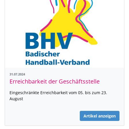
31.07.2024
Erreichbarkeit der Geschäftsstelle
Eingeschränkte Erreichbarkeit vom 05. bis zum 23.
August
Artikel anzeigen