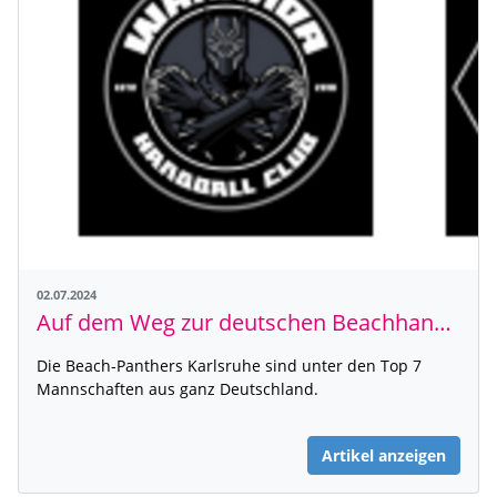
02.07.2024
Auf dem Weg zur deutschen Beachhandball Meisterschaft!
Die Beach-Panthers Karlsruhe sind unter den Top 7
Mannschaften aus ganz Deutschland.
Artikel anzeigen