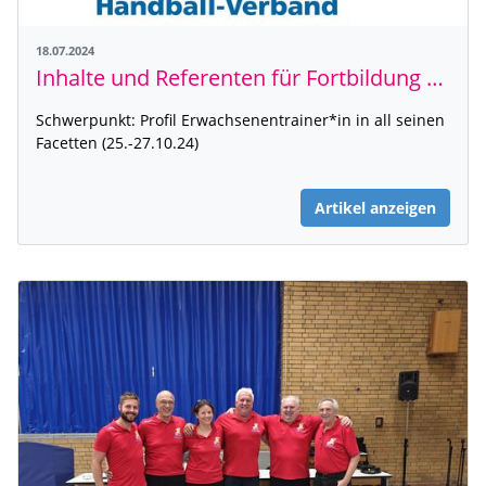
18.07.2024
Inhalte und Referenten für Fortbildung 5-2024 final!
Schwerpunkt: Profil Erwachsenentrainer*in in all seinen
Facetten (25.-27.10.24)
Artikel anzeigen