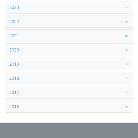
2023
2022
2021
2020
2019
2018
2017
2016