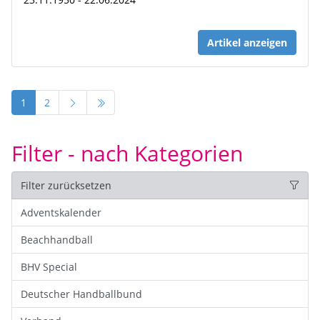
Artikel anzeigen
1
2
Filter - nach Kategorien
Filter zurücksetzen
Adventskalender
Beachhandball
BHV Special
Deutscher Handballbund