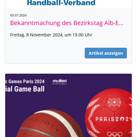
03.07.2024
Bekanntmachung des Bezirkstag Alb-Enz-Saal
Freitag, 8 November 2024, um 19.00 Uhr
Artikel anzeigen