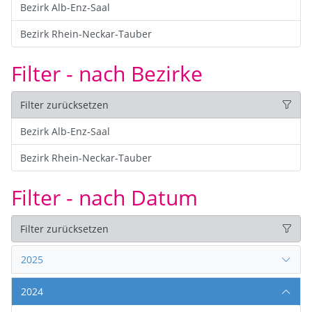
Bezirk Alb-Enz-Saal
Bezirk Rhein-Neckar-Tauber
Filter - nach Bezirke
Filter zurücksetzen
Bezirk Alb-Enz-Saal
Bezirk Rhein-Neckar-Tauber
Filter - nach Datum
Filter zurücksetzen
2025
2024