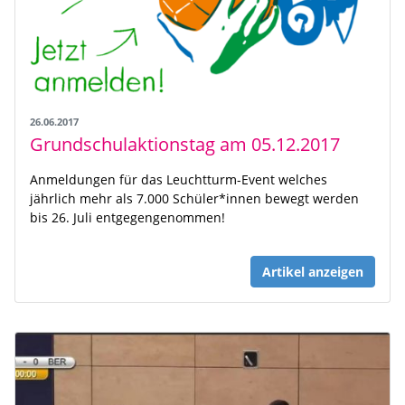
26.06.2017
Grundschulaktionstag am 05.12.2017
Anmeldungen für das Leuchtturm-Event welches
jährlich mehr als 7.000 Schüler*innen bewegt werden
bis 26. Juli entgegengenommen!
Artikel anzeigen