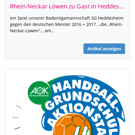
Rhein-Neckar Löwen zu Gast in Heddesheim
ein Spiel unserer Badenligamannschaft SG Heddesheim
gegen den deutschen Meister 2016 + 2017 …die „Rhein-
Neckar-Löwen“… am…
Artikel anzeigen