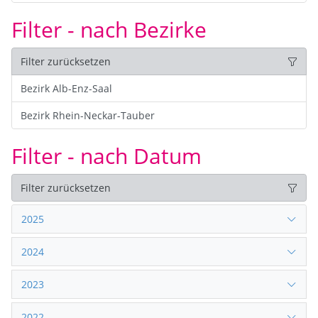
Filter - nach Bezirke
Filter zurücksetzen
Bezirk Alb-Enz-Saal
Bezirk Rhein-Neckar-Tauber
Filter - nach Datum
Filter zurücksetzen
2025
2024
2023
2022