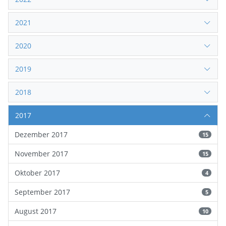
2021
2020
2019
2018
2017
Dezember 2017
15
November 2017
15
Oktober 2017
4
September 2017
5
August 2017
10