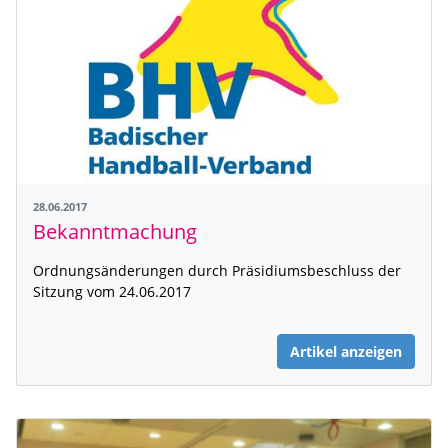
28.06.2017
Bekanntmachung
Ordnungsänderungen durch Präsidiumsbeschluss der
Sitzung vom 24.06.2017
Artikel anzeigen