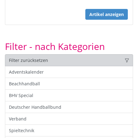
Artikel anzeigen
Filter - nach Kategorien
Filter zurücksetzen
Adventskalender
Beachhandball
BHV Special
Deutscher Handballbund
Verband
Spieltechnik