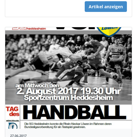
Artikel anzeigen
27.06.2017