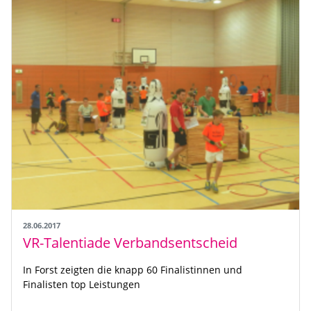
28.06.2017
VR-Talentiade Verbandsentscheid
In Forst zeigten die knapp 60 Finalistinnen und
Finalisten top Leistungen