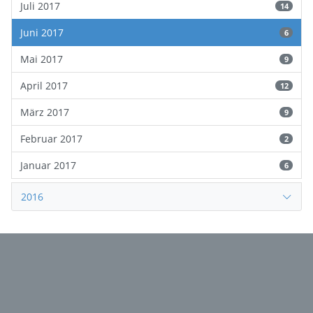
Juli 2017
14
Juni 2017
6
Mai 2017
9
April 2017
12
März 2017
9
Februar 2017
2
Januar 2017
6
2016