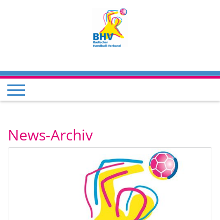
News-Archiv