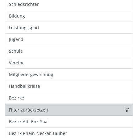
Schiedsrichter
Bildung
Leistungssport
Jugend
Schule
Vereine
Mitgliedergewinnung
Handballkreise
Bezirke
Filter zurücksetzen
Bezirk Alb-Enz-Saal
Bezirk Rhein-Neckar-Tauber