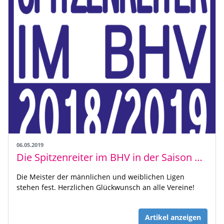
06.05.2019
Die Spitzenreiter im BHV in der Saison 2018-2019
Die Meister der männlichen und weiblichen Ligen
stehen fest. Herzlichen Glückwunsch an alle Vereine!
Artikel anzeigen