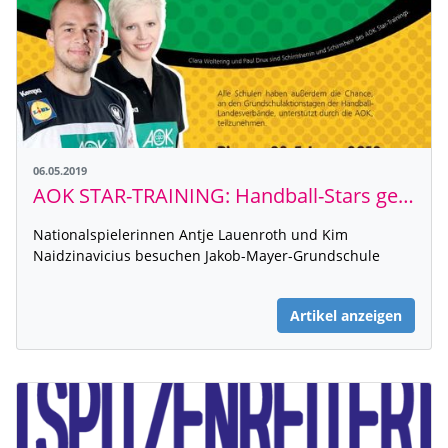
06.05.2019
AOK STAR-TRAINING: Handball-Stars gehen wieder zur Schule!
Nationalspielerinnen Antje Lauenroth und Kim
Naidzinavicius besuchen Jakob-Mayer-Grundschule
Artikel anzeigen