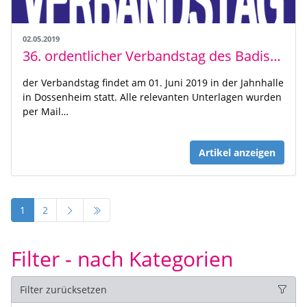
02.05.2019
36. ordentlicher Verbandstag des Badischen Handball-Verbands
der Verbandstag findet am 01. Juni 2019 in der Jahnhalle
in Dossenheim statt. Alle relevanten Unterlagen wurden
per Mail…
Artikel anzeigen
1
2
Filter - nach Kategorien
Filter zurücksetzen