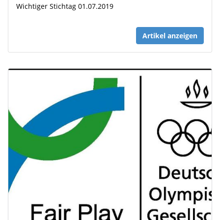
Wichtiger Stichtag 01.07.2019
Artikel anzeigen