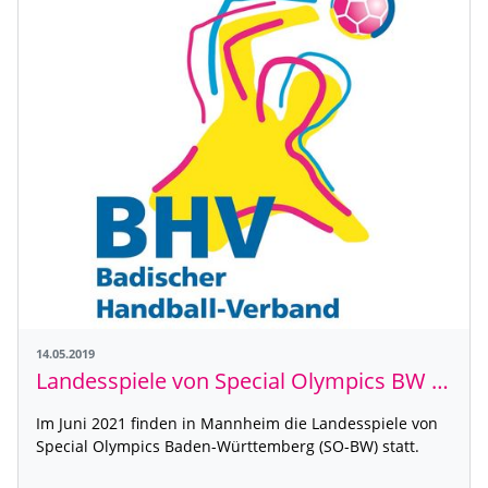
14.05.2019
Landesspiele von Special Olympics BW in Mannheim
Im Juni 2021 finden in Mannheim die Landesspiele von
Special Olympics Baden-Württemberg (SO-BW) statt.