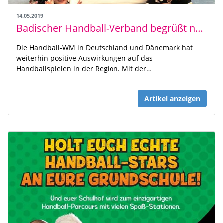
14.05.2019
Badischer Handball-Verband begrüßt neuen Verein - TV 1900 Oberhausen e.V.
Die Handball-WM in Deutschland und Dänemark hat
weiterhin positive Auswirkungen auf das
Handballspielen in der Region. Mit der…
Artikel anzeigen