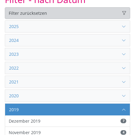
Filter zurücksetzen
2025
2024
2023
2022
2021
2020
2019
Dezember 2019
7
November 2019
4