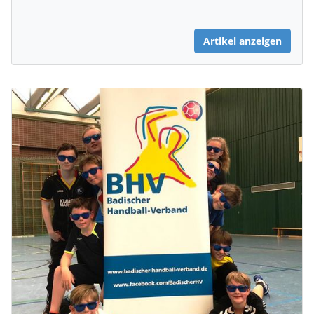
Artikel anzeigen