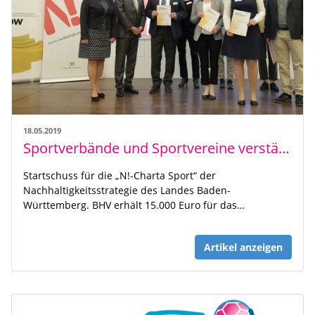
18.05.2019
Sportverbände und Sportvereine verstärken Engagement für mehr Nachhaltigkeit
Startschuss für die „N!-Charta Sport“ der
Nachhaltigkeitsstrategie des Landes Baden-
Württemberg. BHV erhält 15.000 Euro für das…
Artikel anzeigen