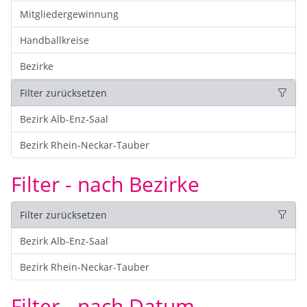
Mitgliedergewinnung
Handballkreise
Bezirke
Filter zurücksetzen
Bezirk Alb-Enz-Saal
Bezirk Rhein-Neckar-Tauber
Filter - nach Bezirke
Filter zurücksetzen
Bezirk Alb-Enz-Saal
Bezirk Rhein-Neckar-Tauber
Filter - nach Datum