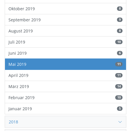
Oktober 2019
8
September 2019
9
August 2019
8
Juli 2019
10
Juni 2019
6
Mai 2019
11
April 2019
11
März 2019
14
Februar 2019
10
Januar 2019
5
2018