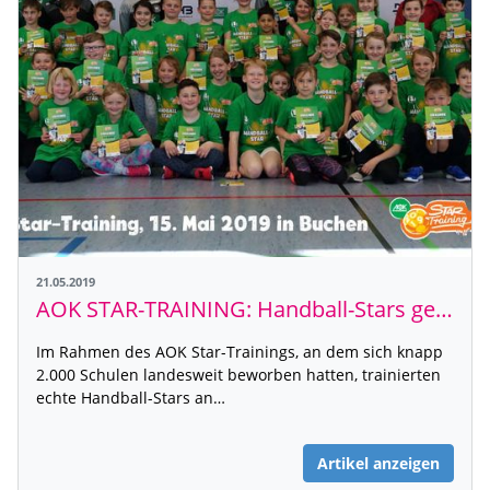
21.05.2019
AOK STAR-TRAINING: Handball-Stars gehen wieder zur Schule!
Im Rahmen des AOK Star-Trainings, an dem sich knapp
2.000 Schulen landesweit beworben hatten, trainierten
echte Handball-Stars an…
Artikel anzeigen