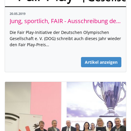
20.05.2019
Jung, sportlich, FAIR - Ausschreibung der Deutschen Olympischen Gesellschaft
Die Fair Play-Initiative der Deutschen Olympischen
Gesellschaft e. V. (DOG) schreibt auch dieses Jahr wieder
den Fair Play-Preis…
Artikel anzeigen