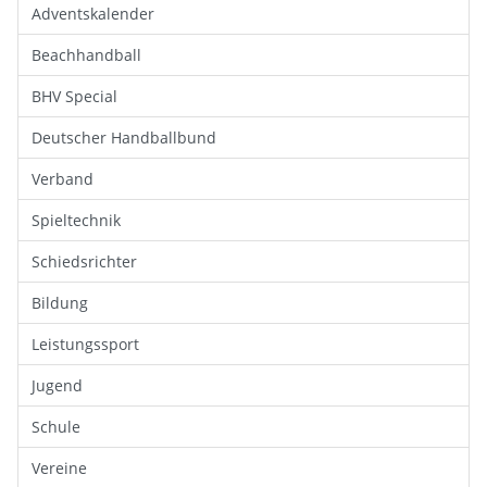
Adventskalender
Beachhandball
BHV Special
Deutscher Handballbund
Verband
Spieltechnik
Schiedsrichter
Bildung
Leistungssport
Jugend
Schule
Vereine