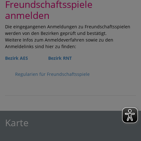
Freundschaftsspiele
anmelden
Die eingegangenen Anmeldungen zu Freundschaftsspielen
werden von den Bezirken geprüft und bestätigt.
Weitere Infos zum Anmeldeverfahren sowie zu den
Anmeldelinks sind hier zu finden:
Bezirk AES
Bezirk RNT
Regularien für Freundschaftsspiele
Karte