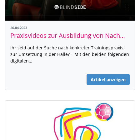
26.04.2023
Praxisvideos zur Ausbildung von Nachwuchsspielerinnen und -spielern
Ihr seid auf der Suche nach konkreter Trainingspraxis
zur Umsetzung in der Halle? – Mit den beiden folgenden
digitalen…
Artikel anzeigen