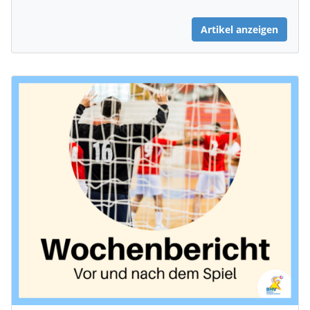
Artikel anzeigen