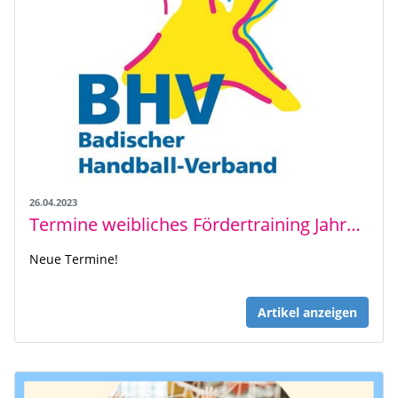
26.04.2023
Termine weibliches Fördertraining Jahrgänge 2010/2011/2012 Bezirk RNT
Neue Termine!
Artikel anzeigen