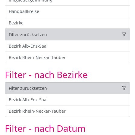
Handballkreise
Bezirke
Filter zurücksetzen
Bezirk Alb-Enz-Saal
Bezirk Rhein-Neckar-Tauber
Filter - nach Bezirke
Filter zurücksetzen
Bezirk Alb-Enz-Saal
Bezirk Rhein-Neckar-Tauber
Filter - nach Datum