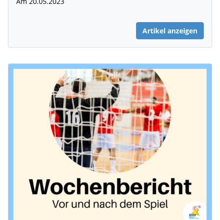
Am 20.05.2023
Artikel anzeigen