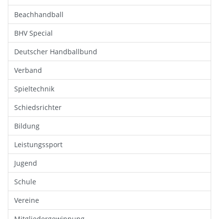
Beachhandball
BHV Special
Deutscher Handballbund
Verband
Spieltechnik
Schiedsrichter
Bildung
Leistungssport
Jugend
Schule
Vereine
Mitgliedergewinnung