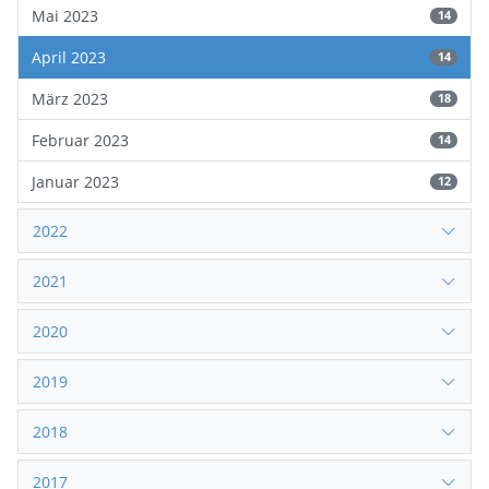
Mai 2023
14
April 2023
14
März 2023
18
Februar 2023
14
Januar 2023
12
2022
2021
2020
2019
2018
2017