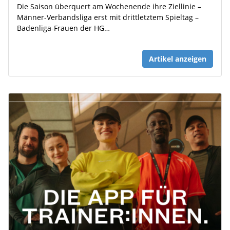
Die Saison überquert am Wochenende ihre Ziellinie –
Männer-Verbandsliga erst mit drittletztem Spieltag –
Badenliga-Frauen der HG…
Artikel anzeigen