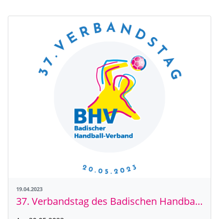
19.04.2023
37. Verbandstag des Badischen Handball-Verbandes e. V.