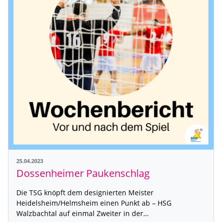
25.04.2023
Dossenheimer Paukenschlag
Die TSG knöpft dem designierten Meister
Heidelsheim/Helmsheim einen Punkt ab – HSG
Walzbachtal auf einmal Zweiter in der…