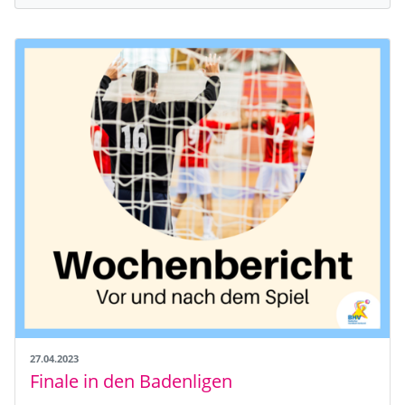
27.04.2023
Finale in den Badenligen