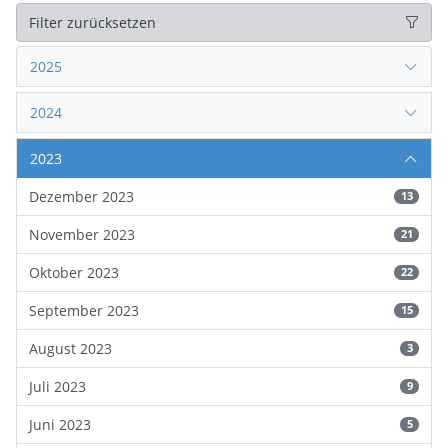
Filter zurücksetzen
2025
2024
2023
Dezember 2023
13
November 2023
21
Oktober 2023
22
September 2023
15
August 2023
3
Juli 2023
9
Juni 2023
5