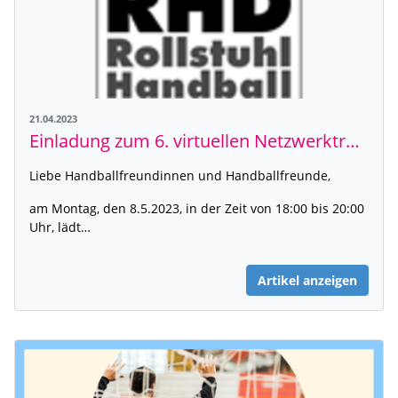
21.04.2023
Einladung zum 6. virtuellen Netzwerktreffen von Rollstuhlhandball Deutschland
Liebe Handballfreundinnen und Handballfreunde,
am Montag, den 8.5.2023, in der Zeit von 18:00 bis 20:00
Uhr, lädt…
Artikel anzeigen