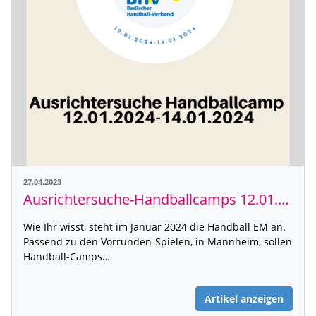
27.04.2023
Ausrichtersuche-Handballcamps 12.01.-14.01.2024
Wie Ihr wisst, steht im Januar 2024 die Handball EM an.
Passend zu den Vorrunden-Spielen, in Mannheim, sollen
Handball-Camps…
Artikel anzeigen