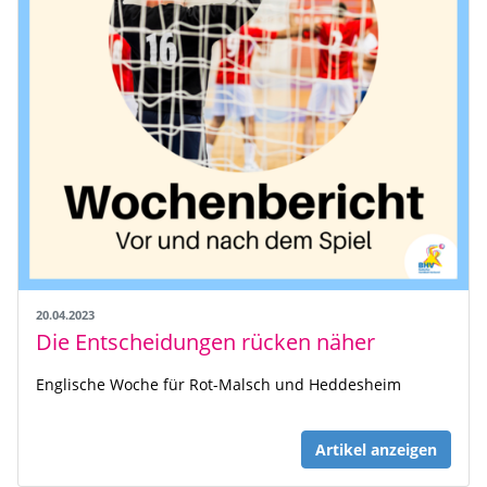
20.04.2023
Die Entscheidungen rücken näher
Englische Woche für Rot-Malsch und Heddesheim
Artikel anzeigen