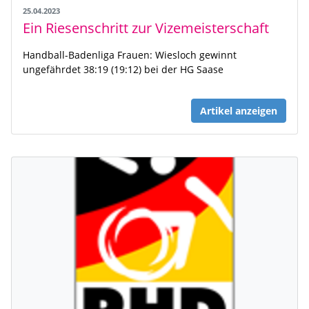
25.04.2023
Ein Riesenschritt zur Vizemeisterschaft
Handball-Badenliga Frauen: Wiesloch gewinnt
ungefährdet 38:19 (19:12) bei der HG Saase
Artikel anzeigen