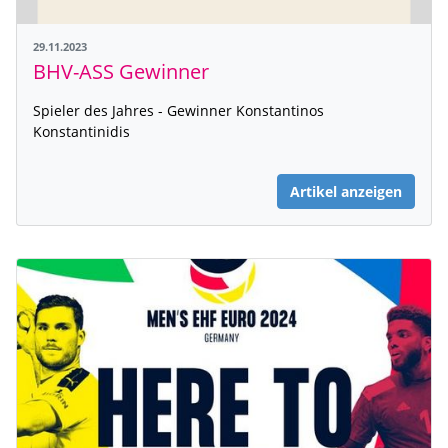
29.11.2023
BHV-ASS Gewinner
Spieler des Jahres - Gewinner Konstantinos
Konstantinidis
Artikel anzeigen