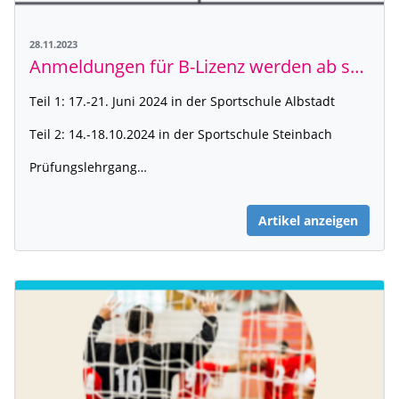
28.11.2023
Anmeldungen für B-Lizenz werden ab sofort entgegen genommen
Teil 1: 17.-21. Juni 2024 in der Sportschule Albstadt
Teil 2: 14.-18.10.2024 in der Sportschule Steinbach
Prüfungslehrgang…
Artikel anzeigen