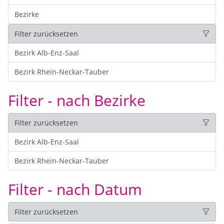
Bezirke
Filter zurücksetzen
Bezirk Alb-Enz-Saal
Bezirk Rhein-Neckar-Tauber
Filter - nach Bezirke
Filter zurücksetzen
Bezirk Alb-Enz-Saal
Bezirk Rhein-Neckar-Tauber
Filter - nach Datum
Filter zurücksetzen