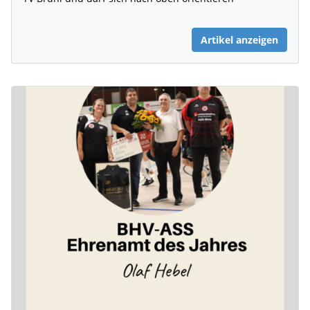
Artikel anzeigen