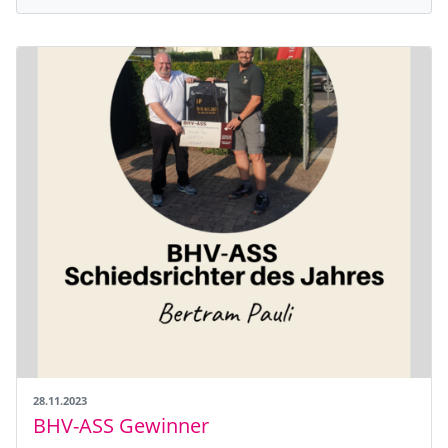
28.11.2023
BHV-ASS Gewinner