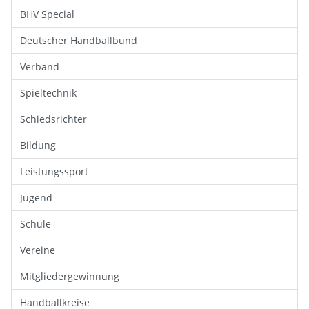
BHV Special
Deutscher Handballbund
Verband
Spieltechnik
Schiedsrichter
Bildung
Leistungssport
Jugend
Schule
Vereine
Mitgliedergewinnung
Handballkreise