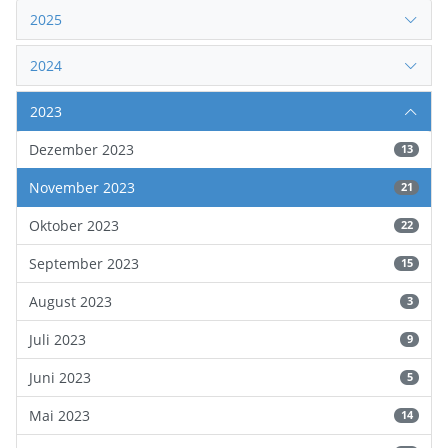
2025
2024
2023
Dezember 2023
13
November 2023
21
Oktober 2023
22
September 2023
15
August 2023
3
Juli 2023
9
Juni 2023
5
Mai 2023
14