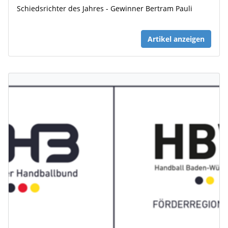
Schiedsrichter des Jahres - Gewinner Bertram Pauli
Artikel anzeigen