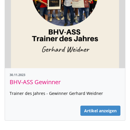
30.11.2023
BHV-ASS Gewinner
Trainer des Jahres - Gewinner Gerhard Weidner
Artikel anzeigen