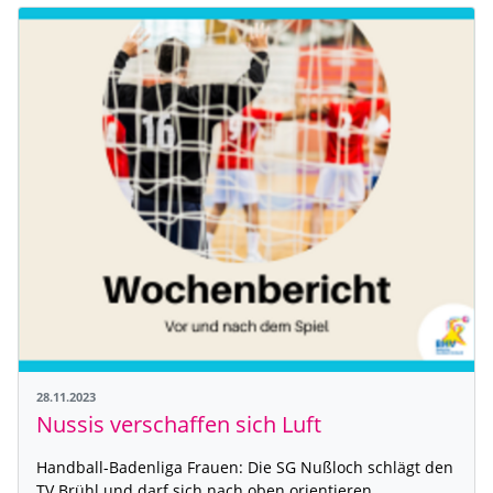
28.11.2023
Nussis verschaffen sich Luft
Handball-Badenliga Frauen: Die SG Nußloch schlägt den
TV Brühl und darf sich nach oben orientieren