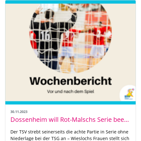
30.11.2023
Dossenheim will Rot-Malschs Serie beenden
Der TSV strebt seinerseits die achte Partie in Serie ohne
Niederlage bei der TSG an – Wieslochs Frauen stellt sich