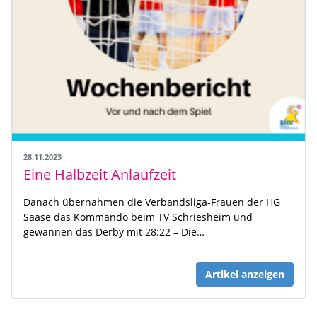
28.11.2023
Eine Halbzeit Anlaufzeit
Danach übernahmen die Verbandsliga-Frauen der HG
Saase das Kommando beim TV Schriesheim und
gewannen das Derby mit 28:22 – Die…
Artikel anzeigen