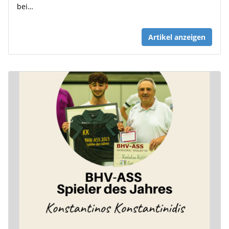
bei…
Artikel anzeigen