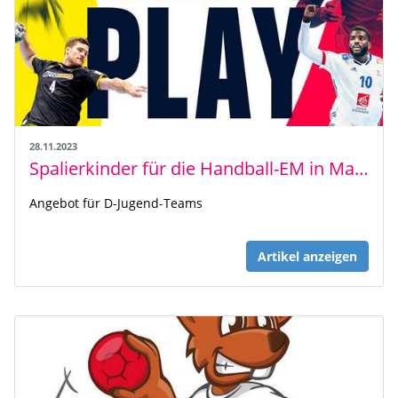
28.11.2023
Spalierkinder für die Handball-EM in Mannheim gesucht
Angebot für D-Jugend-Teams
Artikel anzeigen