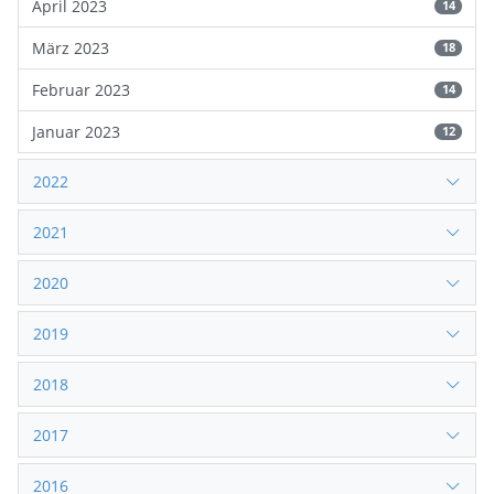
April 2023
14
März 2023
18
Februar 2023
14
Januar 2023
12
2022
2021
2020
2019
2018
2017
2016