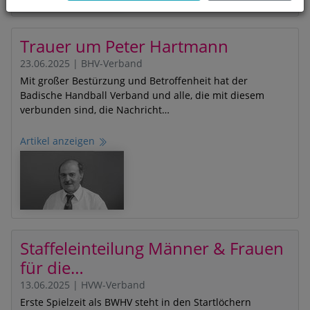
Trauer um Peter Hartmann
23.06.2025
|
BHV-Verband
Mit großer Bestürzung und Betroffenheit hat der
Badische Handball Verband und alle, die mit diesem
verbunden sind, die Nachricht…
Artikel anzeigen
Staffeleinteilung Männer & Frauen
für die…
13.06.2025
|
HVW-Verband
Erste Spielzeit als BWHV steht in den Startlöchern