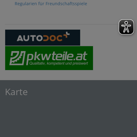
Regularien für Freundschaftsspiele
Karte