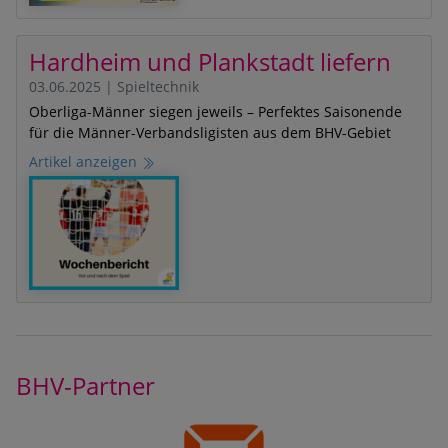
Hardheim und Plankstadt liefern
03.06.2025
|
Spieltechnik
Oberliga-Männer siegen jeweils – Perfektes Saisonende
für die Männer-Verbandsligisten aus dem BHV-Gebiet
Artikel anzeigen
BHV-Partner