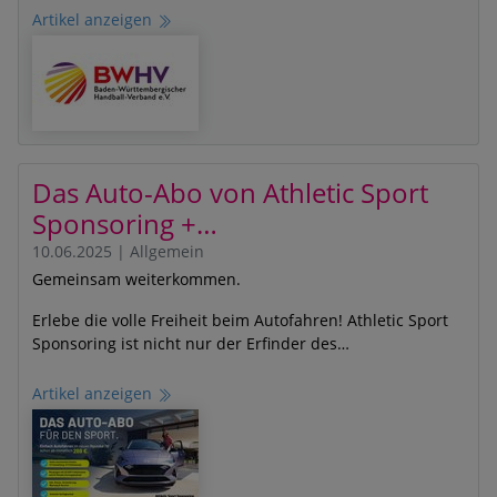
Artikel anzeigen
Das Auto-Abo von Athletic Sport
Sponsoring +…
10.06.2025
|
Allgemein
Gemeinsam weiterkommen.
Erlebe die volle Freiheit beim Autofahren! Athletic Sport
Sponsoring ist nicht nur der Erfinder des…
Artikel anzeigen