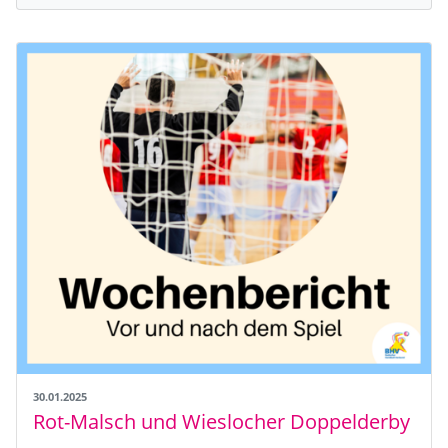
30.01.2025
Rot-Malsch und Wieslocher Doppelderby