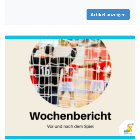
Artikel anzeigen