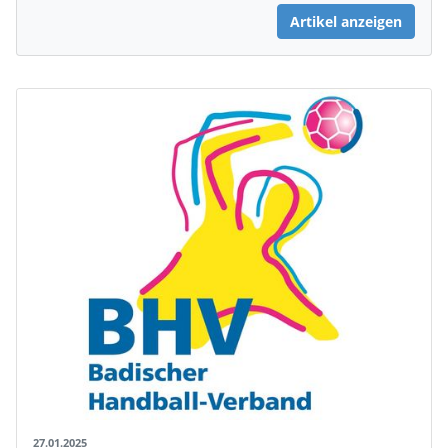
Artikel anzeigen
27.01.2025