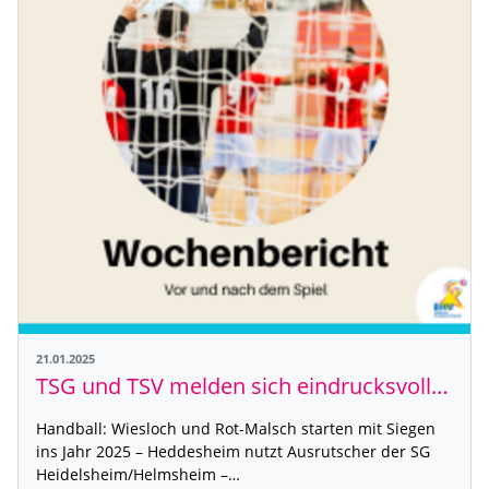
21.01.2025
TSG und TSV melden sich eindrucksvoll zurück
Handball: Wiesloch und Rot-Malsch starten mit Siegen
ins Jahr 2025 – Heddesheim nutzt Ausrutscher der SG
Heidelsheim/Helmsheim –…