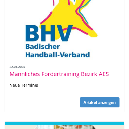
22.01.2025
Männliches Fördertraining Bezirk AES
Neue Termine!
Artikel anzeigen