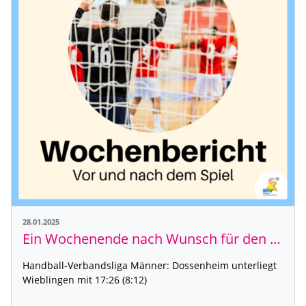
28.01.2025
Ein Wochenende nach Wunsch für den TSV
Handball-Verbandsliga Männer: Dossenheim unterliegt
Wieblingen mit 17:26 (8:12)