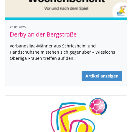
23.01.2025
Derby an der Bergstraße
Verbandsliga-Männer aus Schriesheim und
Handschuhsheim stehen sich gegenüber – Wieslochs
Oberliga-Frauen treffen auf den…
Artikel anzeigen