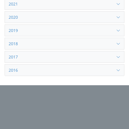
2021
2020
2019
2018
2017
2016