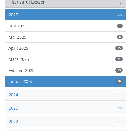
Filter zurücksetzen
2025
Juni 2025
1
Mai 2025
8
April 2025
15
März 2025
11
Februar 2025
13
Januar 2025
10
2024
2023
2022