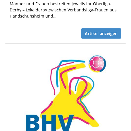
Männer und Frauen bestreiten jeweils ihr Oberliga-
Derby – Lokalderby zwischen Verbandsliga-Frauen aus
Handschuhsheim und…
Artikel anzeigen