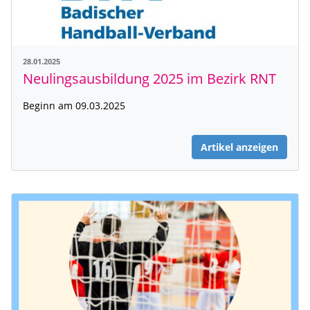
28.01.2025
Neulingsausbildung 2025 im Bezirk RNT
Beginn am 09.03.2025
Artikel anzeigen