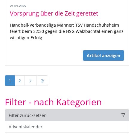
21.01.2025
Vorsprung über die Zeit gerettet
Handball-Verbandsliga Männer: TSV Handschuhsheim
feiert beim 32:30 gegen die HSG Walzbachtal einen ganz
wichtigen Erfolg
Artikel anzeigen
1
2
Filter - nach Kategorien
Filter zurücksetzen
Adventskalender