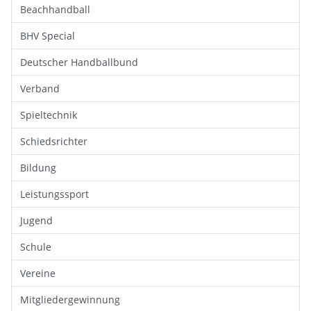
Beachhandball
BHV Special
Deutscher Handballbund
Verband
Spieltechnik
Schiedsrichter
Bildung
Leistungssport
Jugend
Schule
Vereine
Mitgliedergewinnung