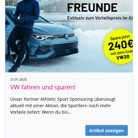
31.01.2025
VW fahren und sparen!
Unser Partner Athletic Sport Sponsoring überzeugt
aktuell mit einer Aktion, die Sportlern noch mehr
Vorteile liefert: Wenn du bis…
Artikel anzeigen