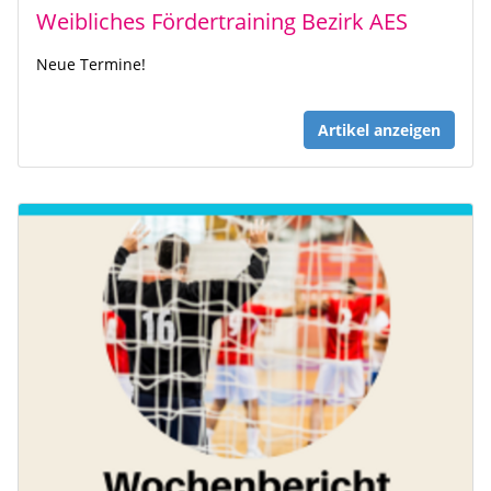
Weibliches Fördertraining Bezirk AES
Neue Termine!
Artikel anzeigen