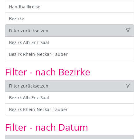
Handballkreise
Bezirke
Filter zurücksetzen
Bezirk Alb-Enz-Saal
Bezirk Rhein-Neckar-Tauber
Filter - nach Bezirke
Filter zurücksetzen
Bezirk Alb-Enz-Saal
Bezirk Rhein-Neckar-Tauber
Filter - nach Datum