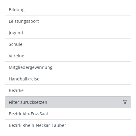
Bildung
Leistungssport
Jugend
Schule
Vereine
Mitgliedergewinnung
Handballkreise
Bezirke
Filter zurücksetzen
Bezirk Alb-Enz-Saal
Bezirk Rhein-Neckar-Tauber