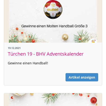
19.12.2021
Türchen 19 - BHV Adventskalender
Gewinne einen Handball!
Artikel anzeigen