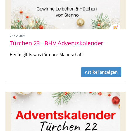
23.12.2021
Türchen 23 - BHV Adventskalender
Heute gibts was für eure Mannschaft.
Artikel anzeigen