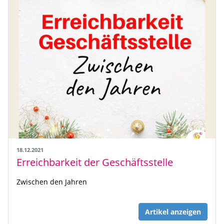
18.12.2021
Erreichbarkeit der Geschäftsstelle
Zwischen den Jahren
Artikel anzeigen