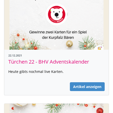
22.12.2021
Türchen 22 - BHV Adventskalender
Heute gibts nochmal live Karten.
Artikel anzeigen