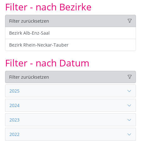
Filter - nach Bezirke
Filter zurücksetzen
Bezirk Alb-Enz-Saal
Bezirk Rhein-Neckar-Tauber
Filter - nach Datum
Filter zurücksetzen
2025
2024
2023
2022