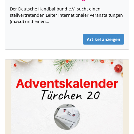
Der Deutsche Handballbund e.V. sucht einen
stellvertretenden Leiter internationaler Veranstaltungen
(m,w,d) und einen…
Artikel anzeigen