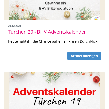
20.12.2021
Türchen 20 - BHV Adventskalender
Heute habt ihr die Chance auf einen klaren Durchblick
Artikel anzeigen