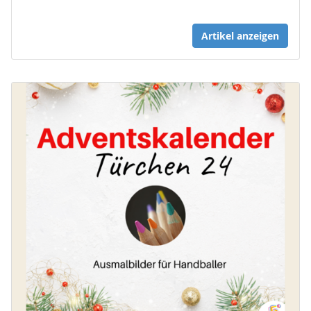
Artikel anzeigen