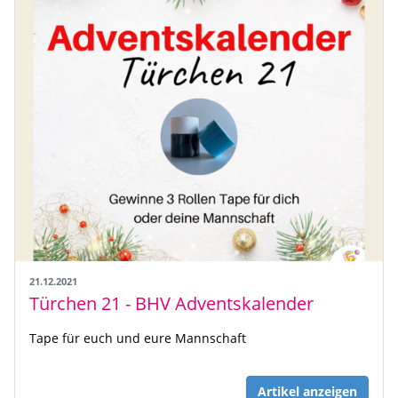
21.12.2021
Türchen 21 - BHV Adventskalender
Tape für euch und eure Mannschaft
Artikel anzeigen