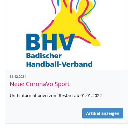
31.12.2021
Neue CoronaVo Sport
Und Informationen zum Restart ab 01.01.2022
Artikel anzeigen