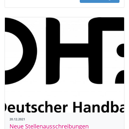
20.12.2021
Neue Stellenausschreibungen