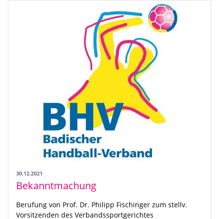
30.12.2021
Bekanntmachung
Berufung von Prof. Dr. Philipp Fischinger zum stellv.
Vorsitzenden des Verbandssportgerichtes