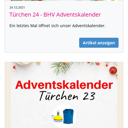
24.12.2021
Türchen 24 - BHV Adventskalender
Ein letztes Mal öffnet sich unser Adventskalender.
Artikel anzeigen