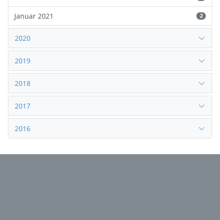
Januar 2021
2
2020
2019
2018
2017
2016