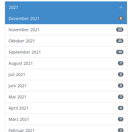
2021
Dezember 2021
8
November 2021
23
Oktober 2021
25
September 2021
10
August 2021
7
Juli 2021
5
Juni 2021
5
Mai 2021
7
April 2021
6
März 2021
7
Februar 2021
3