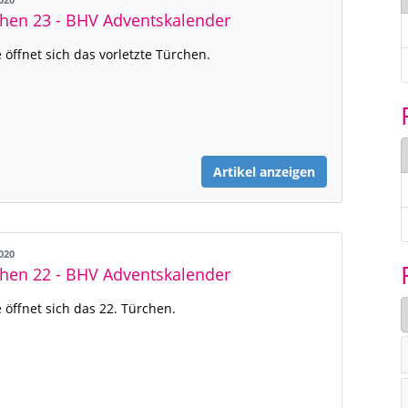
2020
hen 23 - BHV Adventskalender
 öffnet sich das vorletzte Türchen.
Artikel anzeigen
2020
hen 22 - BHV Adventskalender
 öffnet sich das 22. Türchen.