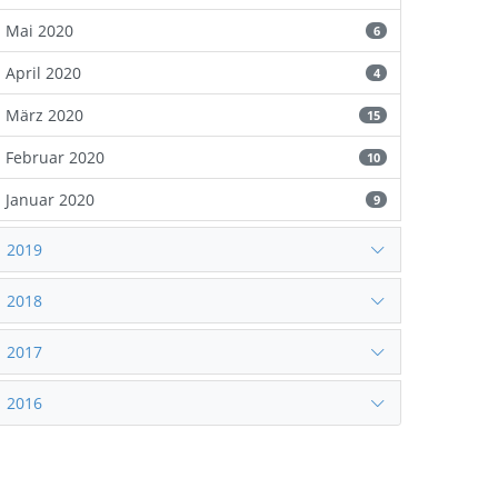
Mai 2020
6
April 2020
4
März 2020
15
Februar 2020
10
Januar 2020
9
2019
2018
2017
2016