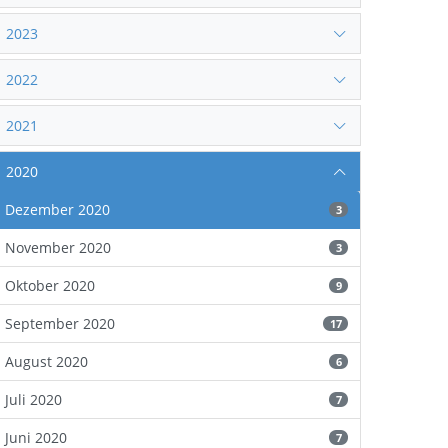
2023
2022
2021
2020
Dezember 2020
3
November 2020
3
Oktober 2020
9
September 2020
17
August 2020
6
Juli 2020
7
Juni 2020
7