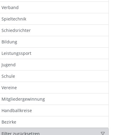
Verband
Spieltechnik
Schiedsrichter
Bildung
Leistungssport
Jugend
Schule
Vereine
Mitgliedergewinnung
Handballkreise
Bezirke
Filter zurücksetzen