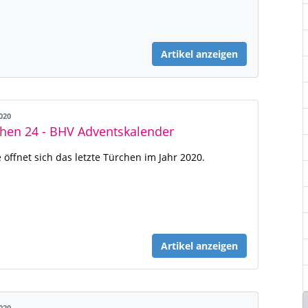
Artikel anzeigen
2020
hen 24 - BHV Adventskalender
 öffnet sich das letzte Türchen im Jahr 2020.
Artikel anzeigen