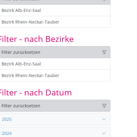
Bezirk Alb-Enz-Saal
Bezirk Rhein-Neckar-Tauber
Filter - nach Bezirke
Filter zurücksetzen
Bezirk Alb-Enz-Saal
Bezirk Rhein-Neckar-Tauber
Filter - nach Datum
Filter zurücksetzen
2025
2024