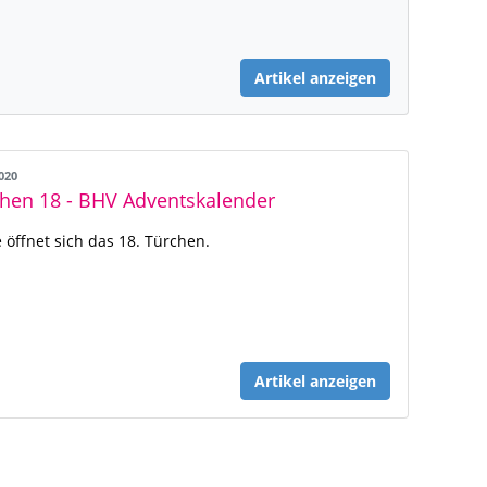
Artikel anzeigen
2020
hen 18 - BHV Adventskalender
 öffnet sich das 18. Türchen.
Artikel anzeigen