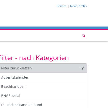
Service
News-Archiv
Filter - nach Kategorien
Filter zurücksetzen
Adventskalender
Beachhandball
BHV Special
Deutscher Handballbund