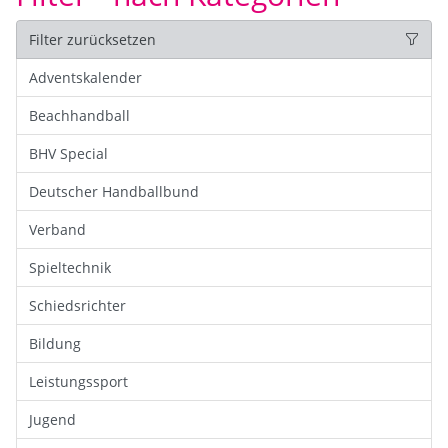
Filter zurücksetzen
Adventskalender
Beachhandball
BHV Special
Deutscher Handballbund
Verband
Spieltechnik
Schiedsrichter
Bildung
Leistungssport
Jugend