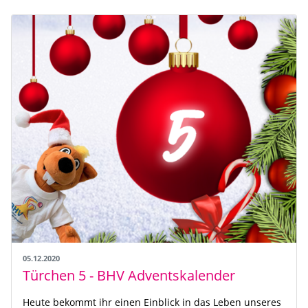
05.12.2020
Türchen 5 - BHV Adventskalender
Heute bekommt ihr einen Einblick in das Leben unseres