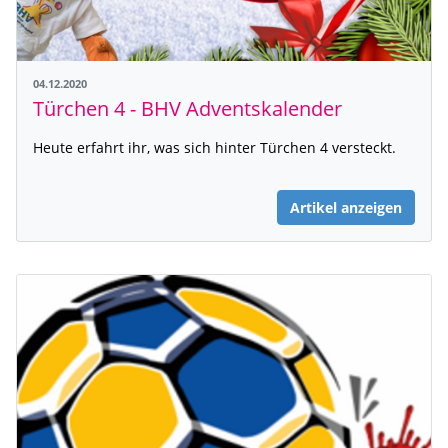
04.12.2020
Türchen 4 - BHV Adventskalender
Heute erfahrt ihr, was sich hinter Türchen 4 versteckt.
Artikel anzeigen