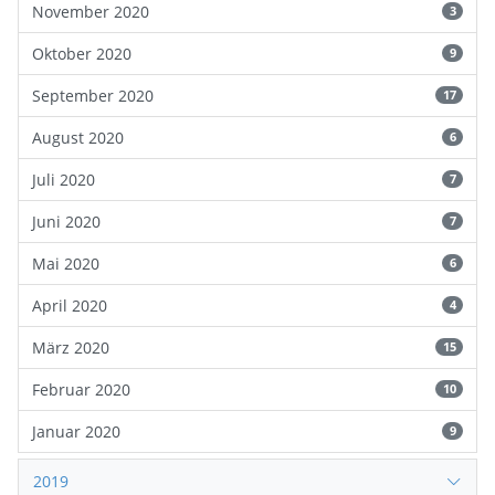
November 2020
3
Oktober 2020
9
September 2020
17
August 2020
6
Juli 2020
7
Juni 2020
7
Mai 2020
6
April 2020
4
März 2020
15
Februar 2020
10
Januar 2020
9
2019