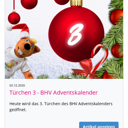
03.12.2020
Türchen 3 - BHV Adventskalender
Heute wird das 3. Türchen des BHV Adventskalenders
geöffnet.
Artikel anzeigen