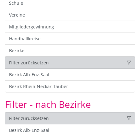
Schule
Vereine
Mitgliedergewinnung
Handballkreise
Bezirke
Filter zurücksetzen
Bezirk Alb-Enz-Saal
Bezirk Rhein-Neckar-Tauber
Filter - nach Bezirke
Filter zurücksetzen
Bezirk Alb-Enz-Saal