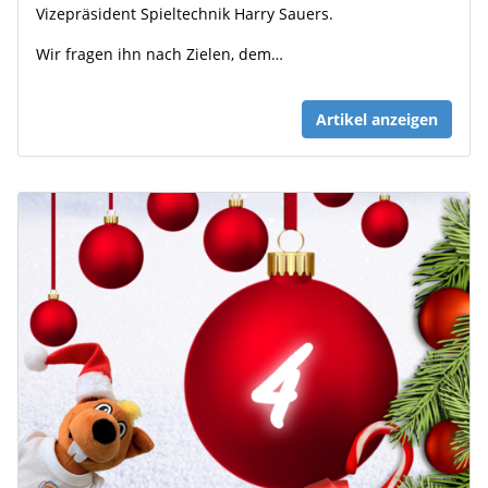
Vizepräsident Spieltechnik Harry Sauers.
Wir fragen ihn nach Zielen, dem…
Artikel anzeigen