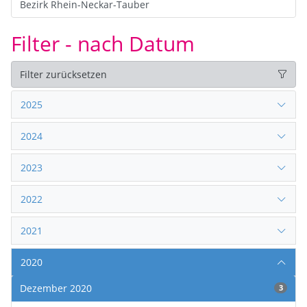
Bezirk Rhein-Neckar-Tauber
Filter - nach Datum
Filter zurücksetzen
2025
2024
2023
2022
2021
2020
Dezember 2020
3