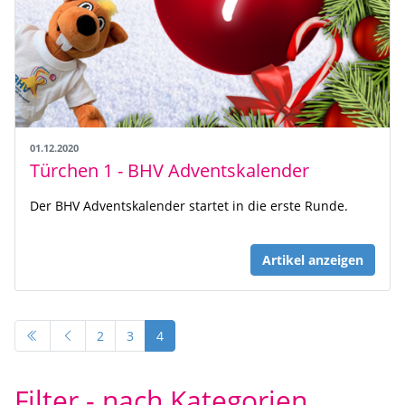
01.12.2020
Türchen 1 - BHV Adventskalender
Der BHV Adventskalender startet in die erste Runde.
Artikel anzeigen
2
3
4
Filter - nach Kategorien