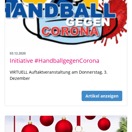
03.12.2020
Initiative #HandballgegenCorona
VIRTUELL Auftaktveranstaltung am Donnerstag, 3.
Dezember
Artikel anzeigen