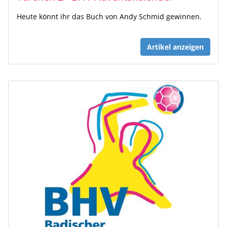
Heute könnt ihr das Buch von Andy Schmid gewinnen.
Artikel anzeigen