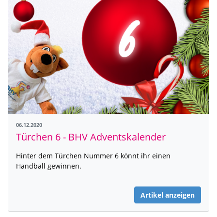
06.12.2020
Türchen 6 - BHV Adventskalender
Hinter dem Türchen Nummer 6 könnt ihr einen
Handball gewinnen.
Artikel anzeigen