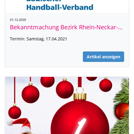
01.12.2020
Bekanntmachung Bezirk Rhein-Neckar-Tauber
Termin: Samstag, 17.04.2021
Artikel anzeigen