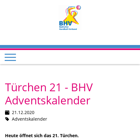
Türchen 21 - BHV
Adventskalender
21.12.2020
Adventskalender
Heute öffnet sich das 21. Türchen.