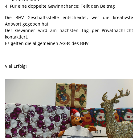
Für eine doppelte Gewinnchance: Teilt den Beitrag
Die BHV Geschäftsstelle entscheidet, wer die kreativste
Antwort gegeben hat.
Der Gewinner wird am nächsten Tag per Privatnachricht
kontaktiert.
Es gelten die allgemeinen AGBs des BHV.
Viel Erfolg!