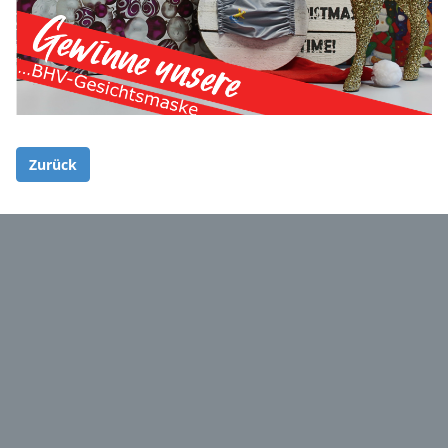
Zurück