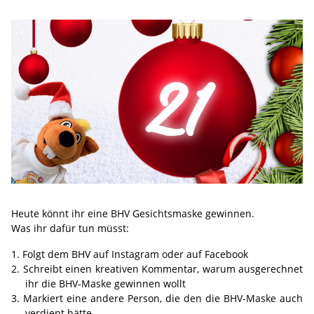
Heute könnt ihr eine BHV Gesichtsmaske gewinnen.
Was ihr dafür tun müsst:
Folgt dem BHV auf Instagram oder auf Facebook
Schreibt einen kreativen Kommentar, warum ausgerechnet
ihr die BHV-Maske gewinnen wollt
Markiert eine andere Person, die den die BHV-Maske auch
verdient hätte