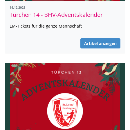
14.12.2023
Türchen 14 - BHV-Adventskalender
EM-Tickets für die ganze Mannschaft
Artikel anzeigen