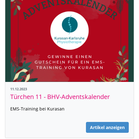
11.12.2023
Türchen 11 - BHV-Adventskalender
EMS-Training bei Kurasan
Artikel anzeigen