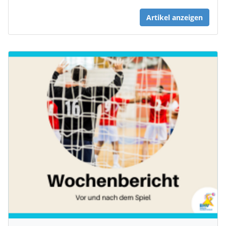
Artikel anzeigen