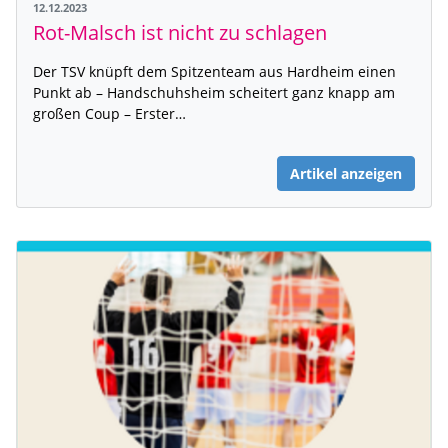
12.12.2023
Rot-Malsch ist nicht zu schlagen
Der TSV knüpft dem Spitzenteam aus Hardheim einen
Punkt ab – Handschuhsheim scheitert ganz knapp am
großen Coup – Erster…
Artikel anzeigen