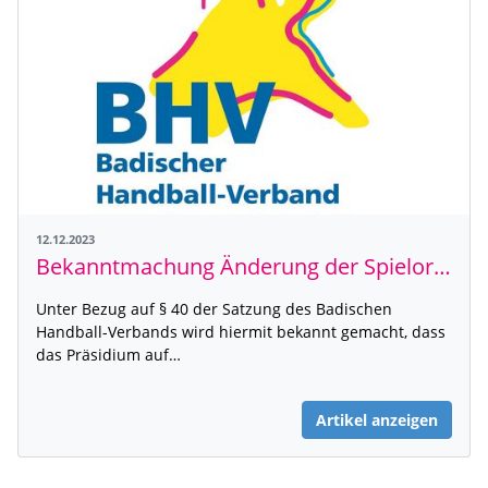
12.12.2023
Bekanntmachung Änderung der Spielordnung
Unter Bezug auf § 40 der Satzung des Badischen
Handball-Verbands wird hiermit bekannt gemacht, dass
das Präsidium auf…
Artikel anzeigen