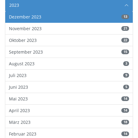
2023
Dezember 2023
13
November 2023
21
Oktober 2023
22
September 2023
15
August 2023
3
Juli 2023
9
Juni 2023
5
Mai 2023
14
April 2023
14
März 2023
18
Februar 2023
14