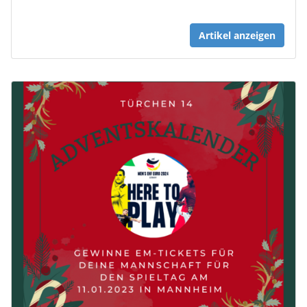
Artikel anzeigen