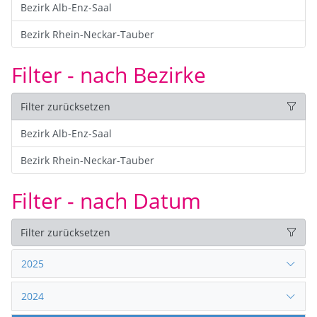
Bezirk Alb-Enz-Saal
Bezirk Rhein-Neckar-Tauber
Filter - nach Bezirke
Filter zurücksetzen
Bezirk Alb-Enz-Saal
Bezirk Rhein-Neckar-Tauber
Filter - nach Datum
Filter zurücksetzen
2025
2024