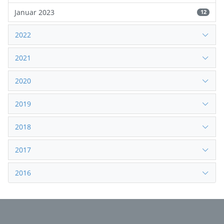
Januar 2023
12
2022
2021
2020
2019
2018
2017
2016