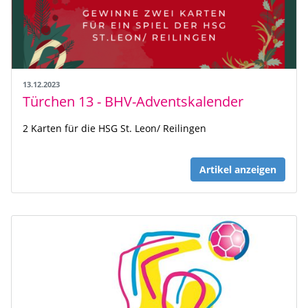
13.12.2023
Türchen 13 - BHV-Adventskalender
2 Karten für die HSG St. Leon/ Reilingen
Artikel anzeigen