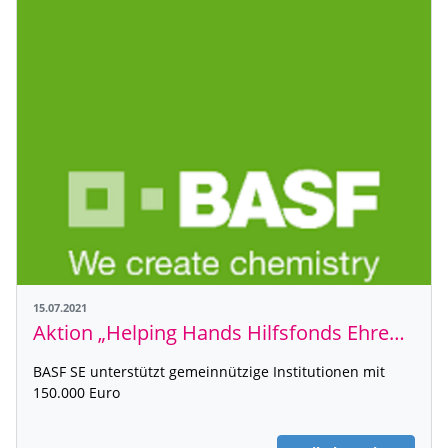
15.07.2021
Aktion „Helping Hands Hilfsfonds Ehrenamt“
BASF SE unterstützt gemeinnützige Institutionen mit
150.000 Euro