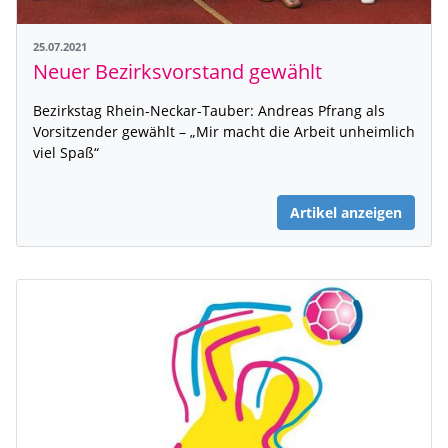
25.07.2021
Neuer Bezirksvorstand gewählt
Bezirkstag Rhein-Neckar-Tauber: Andreas Pfrang als
Vorsitzender gewählt – „Mir macht die Arbeit unheimlich
viel Spaß“
Artikel anzeigen