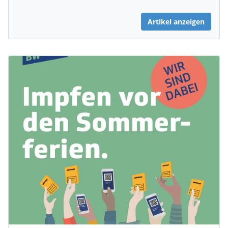
Artikel anzeigen