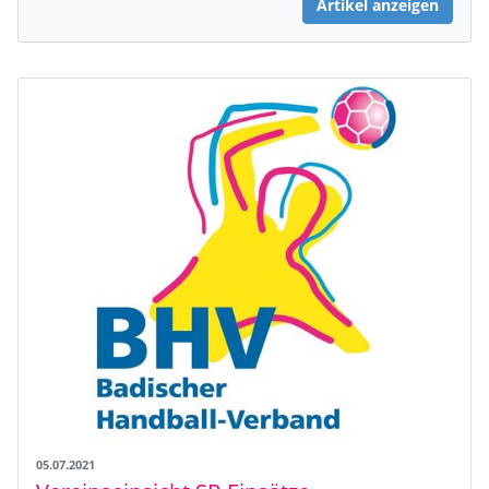
Artikel anzeigen
05.07.2021