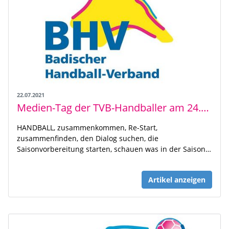
22.07.2021
Medien-Tag der TVB-Handballer am 24.07 ab 10 Uhr
HANDBALL, zusammenkommen, Re-Start,
zusammenfinden, den Dialog suchen, die
Saisonvorbereitung starten, schauen was in der Saison…
Artikel anzeigen