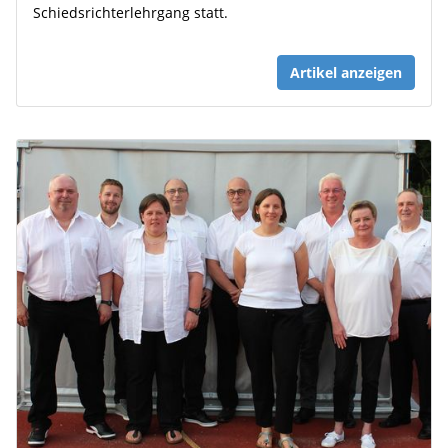
Schiedsrichterlehrgang statt.
Artikel anzeigen