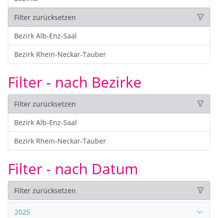
Filter zurücksetzen
Bezirk Alb-Enz-Saal
Bezirk Rhein-Neckar-Tauber
Filter - nach Bezirke
Filter zurücksetzen
Bezirk Alb-Enz-Saal
Bezirk Rhein-Neckar-Tauber
Filter - nach Datum
Filter zurücksetzen
2025