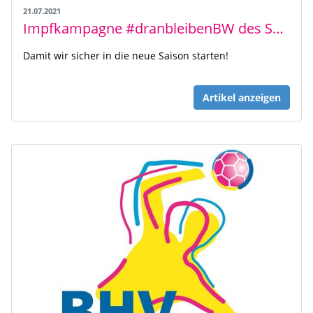
21.07.2021
Impfkampagne #dranbleibenBW des Sozialministeriums Baden-Württemberg
Damit wir sicher in die neue Saison starten!
Artikel anzeigen