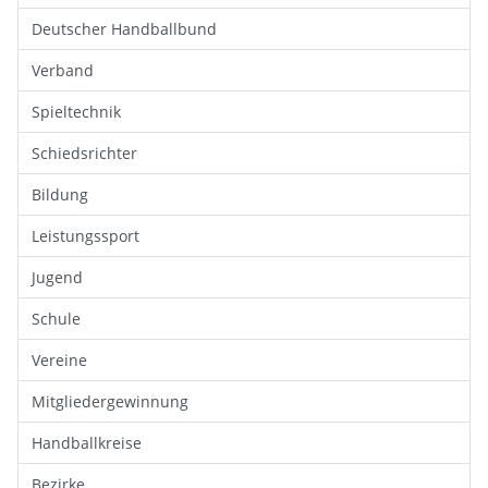
Deutscher Handballbund
Verband
Spieltechnik
Schiedsrichter
Bildung
Leistungssport
Jugend
Schule
Vereine
Mitgliedergewinnung
Handballkreise
Bezirke