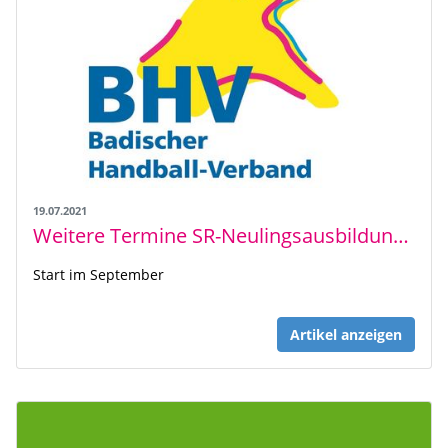
19.07.2021
Weitere Termine SR-Neulingsausbildung für AES
Start im September
Artikel anzeigen