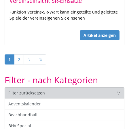
Vereinseinsicht SR-Einsätze
Funktion Vereins-SR-Wart kann eingeteilte und geleitete
Spiele der vereinseigenen SR einsehen
Artikel anzeigen
1
2
Filter - nach Kategorien
Filter zurücksetzen
Adventskalender
Beachhandball
BHV Special