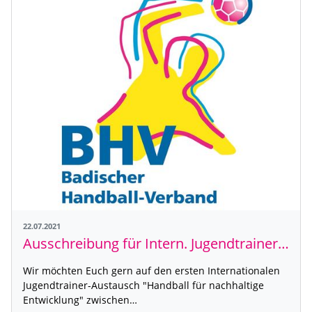
22.07.2021
Ausschreibung für Intern. Jugendtraineraustausch "Handball für nachhaltige Entwicklung"
Wir möchten Euch gern auf den ersten Internationalen
Jugendtrainer-Austausch "Handball für nachhaltige
Entwicklung" zwischen…