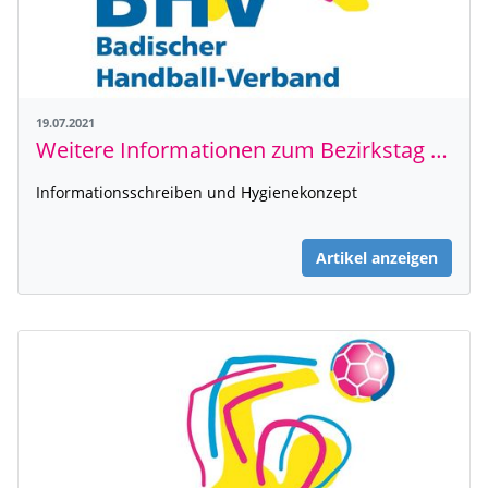
19.07.2021
Weitere Informationen zum Bezirkstag RNT
Informationsschreiben und Hygienekonzept
Artikel anzeigen