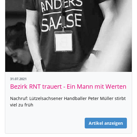
31.07.2021
Bezirk RNT trauert - Ein Mann mit Werten
Nachruf: Lützelsachsener Handballer Peter Müller stirbt
viel zu früh
Artikel anzeigen