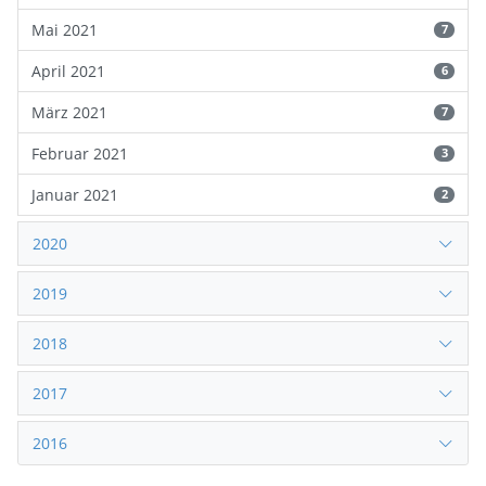
Mai 2021
7
April 2021
6
März 2021
7
Februar 2021
3
Januar 2021
2
2020
2019
2018
2017
2016