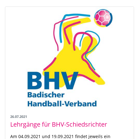
26.07.2021
Lehrgänge für BHV-Schiedsrichter
Am 04.09.2021 und 19.09.2021 findet jeweils ein