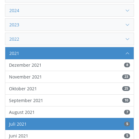
2024
2023
2022
2021
Dezember 2021
8
November 2021
23
Oktober 2021
25
September 2021
10
August 2021
7
Juli 2021
5
Juni 2021
5