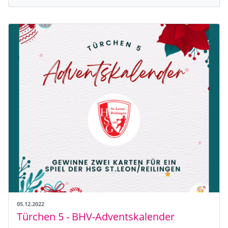
05.12.2022
Türchen 5 - BHV-Adventskalender