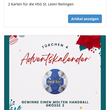
2 Karten für die HSG St. Leon/ Reilingen
Artikel anzeigen