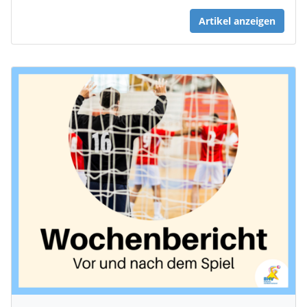
Artikel anzeigen