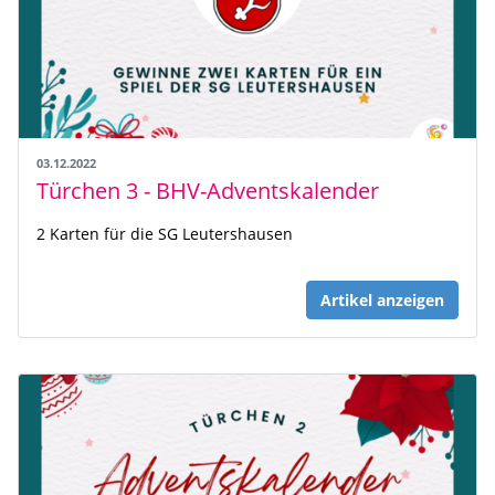
03.12.2022
Türchen 3 - BHV-Adventskalender
2 Karten für die SG Leutershausen
Artikel anzeigen