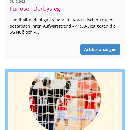
06.12.2022
Furioser Derbysieg
Handball-Badenliga Frauen: Die Rot-Malscher Frauen
bestätigen ihren Aufwärtstrend – 41:33-Sieg gegen die
SG Nußloch –…
Artikel anzeigen