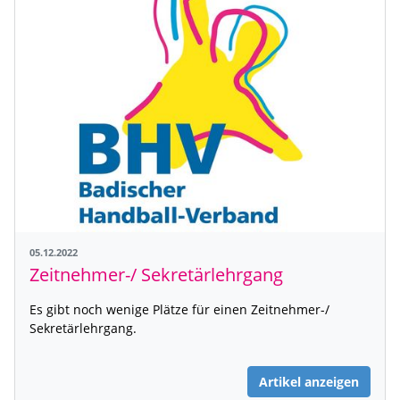
05.12.2022
Zeitnehmer-/ Sekretärlehrgang
Es gibt noch wenige Plätze für einen Zeitnehmer-/
Sekretärlehrgang.
Artikel anzeigen