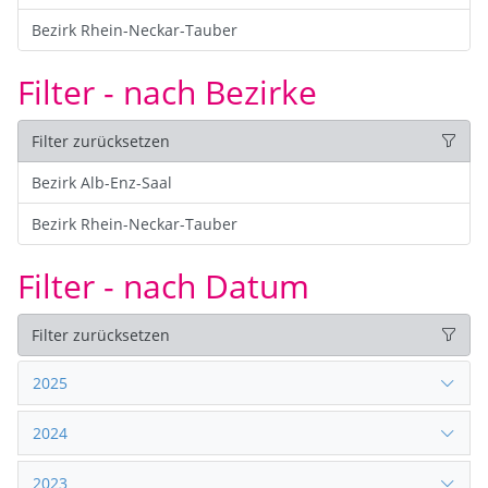
Bezirk Rhein-Neckar-Tauber
Filter - nach Bezirke
Filter zurücksetzen
Bezirk Alb-Enz-Saal
Bezirk Rhein-Neckar-Tauber
Filter - nach Datum
Filter zurücksetzen
2025
2024
2023