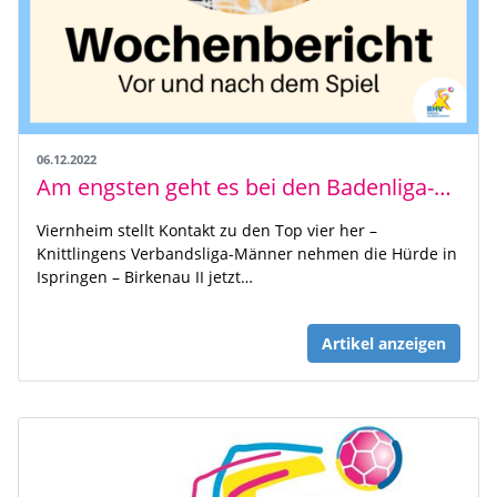
06.12.2022
Am engsten geht es bei den Badenliga-Männern zu
Viernheim stellt Kontakt zu den Top vier her –
Knittlingens Verbandsliga-Männer nehmen die Hürde in
Ispringen – Birkenau II jetzt…
Artikel anzeigen