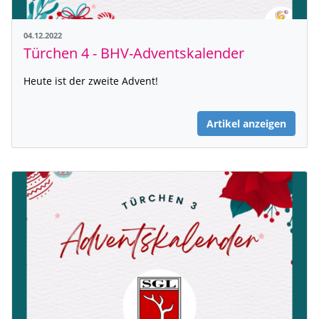
04.12.2022
Türchen 4 - BHV-Adventskalender
Heute ist der zweite Advent!
Artikel anzeigen