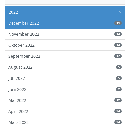
2022
Dezember 2022
11
November 2022
14
Oktober 2022
14
September 2022
12
August 2022
5
Juli 2022
5
Juni 2022
2
Mai 2022
12
April 2022
24
März 2022
24