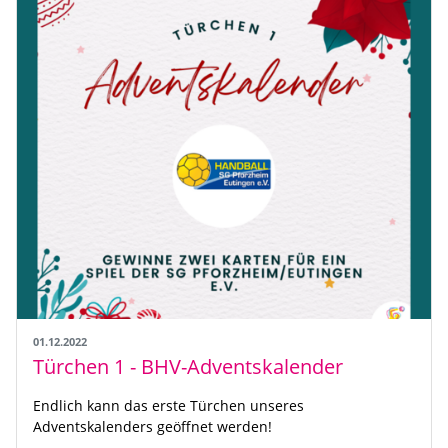
01.12.2022
Türchen 1 - BHV-Adventskalender
Endlich kann das erste Türchen unseres
Adventskalenders geöffnet werden!