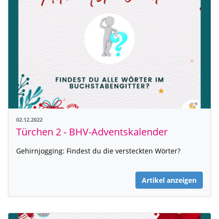
02.12.2022
Türchen 2 - BHV-Adventskalender
Gehirnjogging: Findest du die versteckten Wörter?
Artikel anzeigen