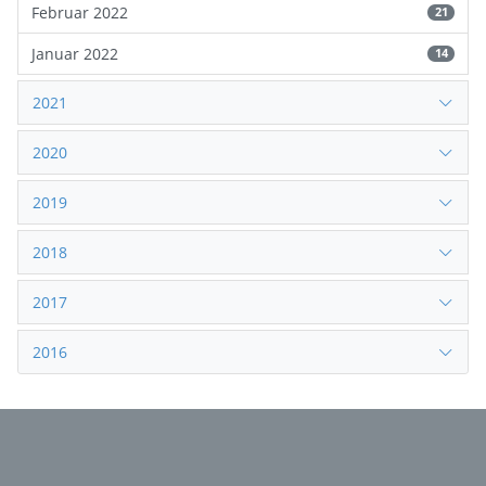
Februar 2022
21
Januar 2022
14
2021
2020
2019
2018
2017
2016