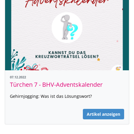
07.12.2022
Türchen 7 - BHV-Adventskalender
Gehirnjogging: Was ist das Lösungswort?
Artikel anzeigen