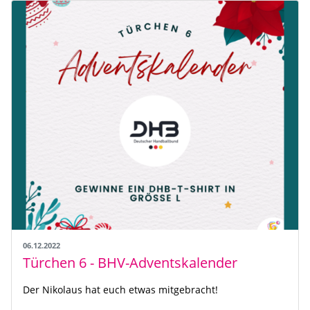
06.12.2022
Türchen 6 - BHV-Adventskalender
Der Nikolaus hat euch etwas mitgebracht!