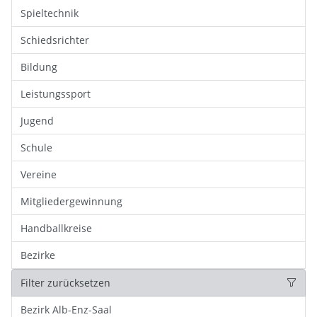
Spieltechnik
Schiedsrichter
Bildung
Leistungssport
Jugend
Schule
Vereine
Mitgliedergewinnung
Handballkreise
Bezirke
Filter zurücksetzen
Bezirk Alb-Enz-Saal