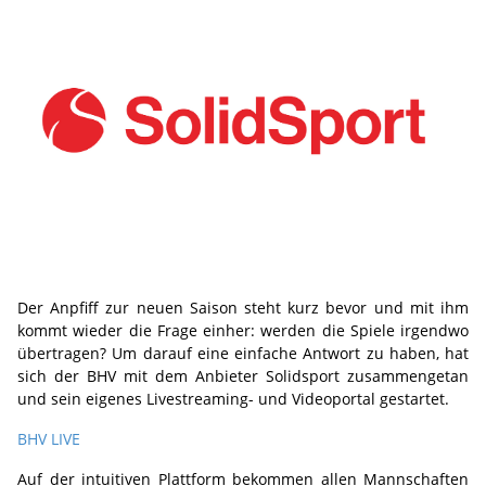
Der Anpfiff zur neuen Saison steht kurz bevor und mit ihm
kommt wieder die Frage einher: werden die Spiele irgendwo
übertragen? Um darauf eine einfache Antwort zu haben, hat
sich der BHV mit dem Anbieter Solidsport zusammengetan
und sein eigenes Livestreaming- und Videoportal gestartet.
BHV LIVE
Auf der intuitiven Plattform bekommen allen Mannschaften