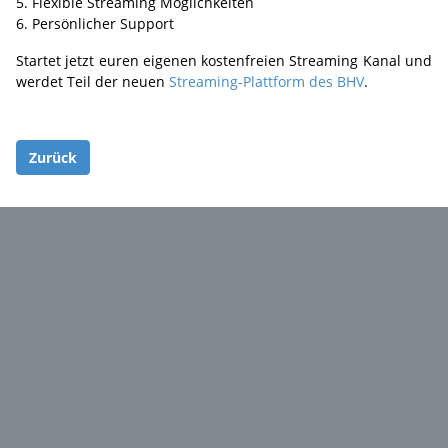
Flexible Streaming Möglichkeiten
Persönlicher Support
Startet jetzt euren eigenen kostenfreien Streaming Kanal und
werdet Teil der neuen
Streaming-Plattform des BHV
.
Zurück