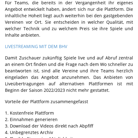
Für Teams, die bereits in der Vergangenheit ihr eigenes
Angebot entwickelt haben, ändert sich nur die Plattform. Die
inhaltliche Hoheit liegt auch weiterhin bei den gastgebenden
Vereinen vor Ort. Sie entscheiden in welcher Qualität, mit
welcher Technik und zu welchem Preis sie ihre Spiele und
Inhalte anbieten.
LIVESTREAMING MIT DEM BHV
Damit Zuschauer zukünftig Spiele live und auf Abruf zentral
an einem Ort finden und die Frage nach dem Wo schneller zu
beantworten ist, sind alle Vereine und ihre Teams herzlich
eingeladen das Angebot anzunehmen. Das Anbieten von
Liveübertragungen auf alternativen Plattformen ist mit
Beginn der Saison 2022/2023 nicht mehr gestattet.
Vorteile der Plattform zusammengefasst
Kostenfreie Plattform
Einnahmen generieren
Download der Videos direkt nach Abpfiff
Unbegrenztes Archiv