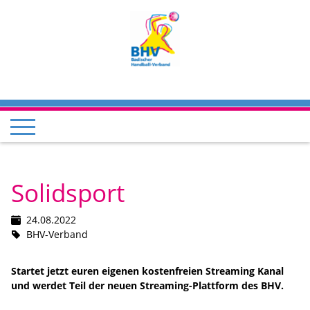
Solidsport
24.08.2022
BHV-Verband
Startet jetzt euren eigenen kostenfreien Streaming Kanal
und werdet Teil der neuen Streaming-Plattform des BHV.