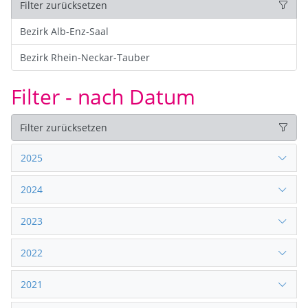
Filter zurücksetzen
Bezirk Alb-Enz-Saal
Bezirk Rhein-Neckar-Tauber
Filter - nach Datum
Filter zurücksetzen
2025
2024
2023
2022
2021