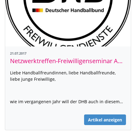
21.07.2017
Netzwerktreffen-Freiwilligenseminar Ausschreibungen 2017
Liebe Handballfreundinnen, liebe Handballfreunde,
liebe junge Freiwillige,
wie im vergangenen Jahr will der DHB auch in diesem…
Artikel anzeigen