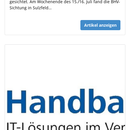
gesichtet. Am Wochenende des 15./16. Juli fand die BHV-
Sichtung in Sulzfeld…
Artikel anzeigen