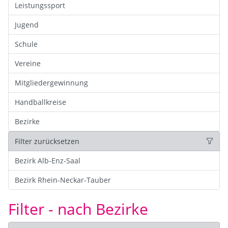
Leistungssport
Jugend
Schule
Vereine
Mitgliedergewinnung
Handballkreise
Bezirke
Filter zurücksetzen
Bezirk Alb-Enz-Saal
Bezirk Rhein-Neckar-Tauber
Filter - nach Bezirke