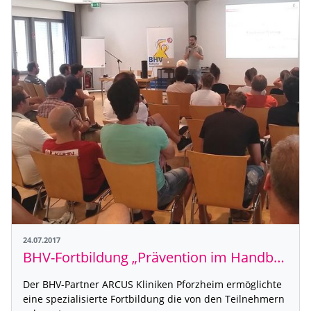
24.07.2017
BHV-Fortbildung „Prävention im Handball“ ein voller Erfolg
Der BHV-Partner ARCUS Kliniken Pforzheim ermöglichte
eine spezialisierte Fortbildung die von den Teilnehmern