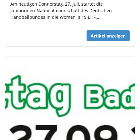
Am heutigen Donnerstag, 27. Juli, startet die
Juniorinnen-Nationalmannschaft des Deutschen
Handballbundes in die Women`s 19 EHF…
Artikel anzeigen