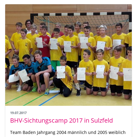
19.07.2017
BHV-Sichtungscamp 2017 in Sulzfeld
Team Baden Jahrgang 2004 männlich und 2005 weiblich