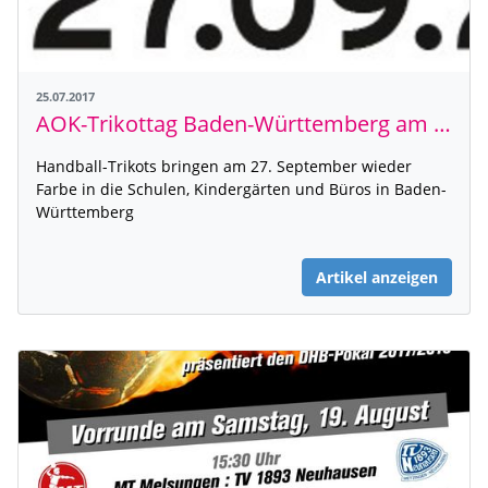
25.07.2017
AOK-Trikottag Baden-Württemberg am 27.09.2017
Handball-Trikots bringen am 27. September wieder
Farbe in die Schulen, Kindergärten und Büros in Baden-
Württemberg
Artikel anzeigen