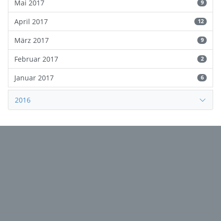
Mai 2017
9
April 2017
12
März 2017
9
Februar 2017
2
Januar 2017
6
2016