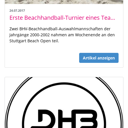
24.07.2017
Erste Beachhandball-Turnier eines Team Baden Beach in Geschichte des BHV
Zwei BHV-Beachhandball-Auswahlmannschaften der
Jahrgänge 2000-2002 nahmen am Wochenende an den
Stuttgart Beach Open teil.
Artikel anzeigen