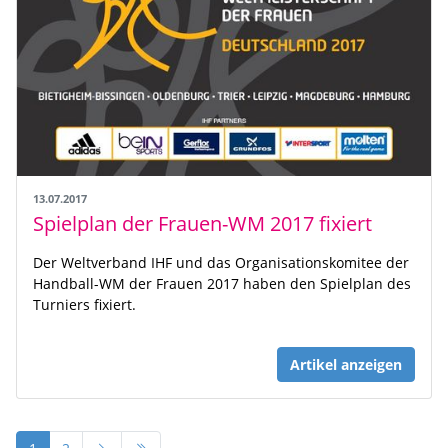
13.07.2017
Spielplan der Frauen-WM 2017 fixiert
Der Weltverband IHF und das Organisationskomitee der
Handball-WM der Frauen 2017 haben den Spielplan des
Turniers fixiert.
Artikel anzeigen