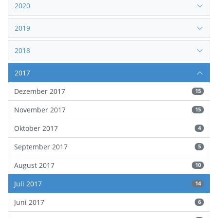
2020
2019
2018
2017
Dezember 2017
15
November 2017
15
Oktober 2017
4
September 2017
5
August 2017
10
Juli 2017
14
Juni 2017
6