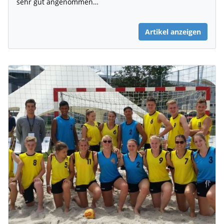
sehr gut angenommen…
Artikel anzeigen