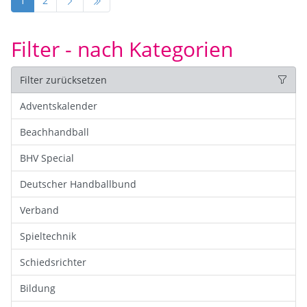
1
2
Filter - nach Kategorien
Filter zurücksetzen
Adventskalender
Beachhandball
BHV Special
Deutscher Handballbund
Verband
Spieltechnik
Schiedsrichter
Bildung