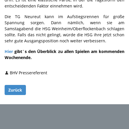
entscheidenden Faktor einnehmen wird.
Die TG Neureut kann im Aufstiegsrennen für große
Spannung sorgen. Dann nämlich, wenn sie am
Samstagabend die HSG Weinheim/Oberflockenbach schlagen
sollte. Falls das nicht gelingt, würde die HSG ihre jetzt schon
sehr gute Ausgangsposition noch weiter verbessern.
Hier
gibt´s den Überblick zu allen Spielen am kommenden
Wochenende.
BHV Pressereferent
Zurück