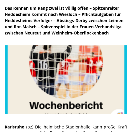
Das Rennen um Rang zwei ist völlig offen – Spitzenreiter
Heddesheim kommt nach Wiesloch – Pflichtaufgaben für
Heddesheims Verfolger – Abstiegs-Derby zwischen Leimen
und Rot-Malsch – Spitzenspiel in der Frauen-Verbandsliga
zwischen Neureut und Weinheim-Oberflockenbach
Karlsruhe
(bz) Die heimische Stadionhalle kann große Kraft