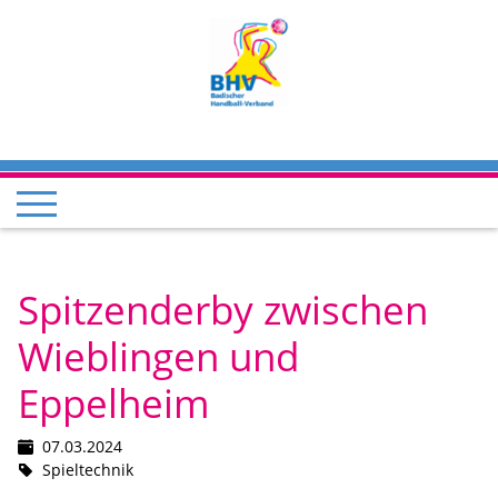
Spitzenderby zwischen
Wieblingen und
Eppelheim
07.03.2024
Spieltechnik