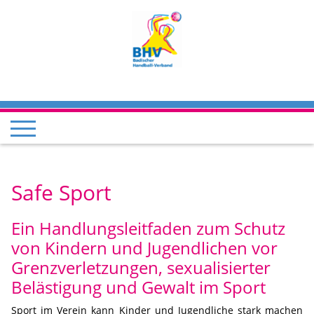
Safe Sport
Ein Handlungsleitfaden zum Schutz
von Kindern und Jugendlichen vor
Grenzverletzungen, sexualisierter
Belästigung und Gewalt im Sport
Sport im Verein kann Kinder und Jugendliche stark machen