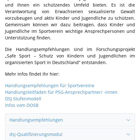
und ihnen ein schützendes Umfeld bieten. Es ist die
Verantwortung von Erwachsenen sexualisierte Gewalt
vorzubeugen und aktiv Kinder und Jugendliche zu schützen.
Gemeinsam können wir dazu beitragen, dass Kinder und
Jugendliche im Sportverein wichtige Ansprechpersonen und
Unterstützung finden.
Die Handlungsempfehlungen sind im Forschungsprojekt
„Safe Sport – Schutz von Kindern und Jugendlichen im
organisierten Sport in Deutschland“ entstanden.
Mehr Infos findet ihr hier:
Handlungsempfehlungen für Sportvereine
Handlungsleitfaden für PSG-Ansprechpartner/ -innen
DSJ Stufenmodell
Infos vom DOSB
Handlungsempfehlungen
dsj-Qualifizierungsmodul