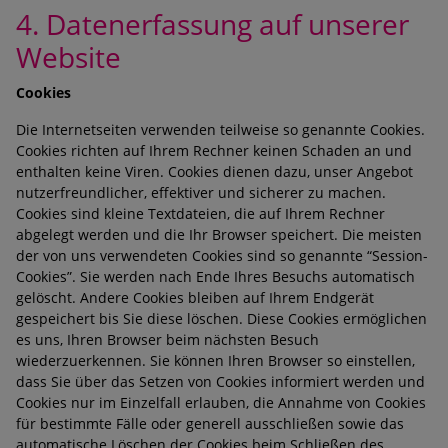
4. Datenerfassung auf unserer
Website
Cookies
Die Internetseiten verwenden teilweise so genannte Cookies.
Cookies richten auf Ihrem Rechner keinen Schaden an und
enthalten keine Viren. Cookies dienen dazu, unser Angebot
nutzerfreundlicher, effektiver und sicherer zu machen.
Cookies sind kleine Textdateien, die auf Ihrem Rechner
abgelegt werden und die Ihr Browser speichert. Die meisten
der von uns verwendeten Cookies sind so genannte “Session-
Cookies”. Sie werden nach Ende Ihres Besuchs automatisch
gelöscht. Andere Cookies bleiben auf Ihrem Endgerät
gespeichert bis Sie diese löschen. Diese Cookies ermöglichen
es uns, Ihren Browser beim nächsten Besuch
wiederzuerkennen. Sie können Ihren Browser so einstellen,
dass Sie über das Setzen von Cookies informiert werden und
Cookies nur im Einzelfall erlauben, die Annahme von Cookies
für bestimmte Fälle oder generell ausschließen sowie das
automatische Löschen der Cookies beim Schließen des