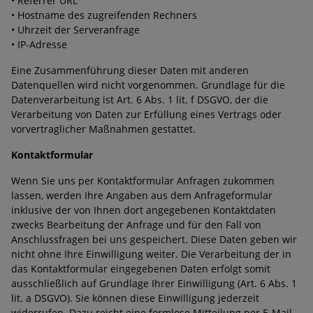
• Referrer URL
• Hostname des zugreifenden Rechners
• Uhrzeit der Serveranfrage
• IP-Adresse
Eine Zusammenführung dieser Daten mit anderen
Datenquellen wird nicht vorgenommen. Grundlage für die
Datenverarbeitung ist Art. 6 Abs. 1 lit. f DSGVO, der die
Verarbeitung von Daten zur Erfüllung eines Vertrags oder
vorvertraglicher Maßnahmen gestattet.
Kontaktformular
Wenn Sie uns per Kontaktformular Anfragen zukommen
lassen, werden Ihre Angaben aus dem Anfrageformular
inklusive der von Ihnen dort angegebenen Kontaktdaten
zwecks Bearbeitung der Anfrage und für den Fall von
Anschlussfragen bei uns gespeichert. Diese Daten geben wir
nicht ohne Ihre Einwilligung weiter. Die Verarbeitung der in
das Kontaktformular eingegebenen Daten erfolgt somit
ausschließlich auf Grundlage Ihrer Einwilligung (Art. 6 Abs. 1
lit. a DSGVO). Sie können diese Einwilligung jederzeit
widerrufen. Dazu reicht eine formlose Mitteilung per E-Mail