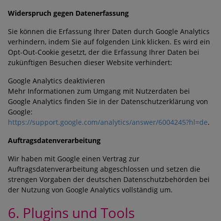
Widerspruch gegen Datenerfassung
Sie können die Erfassung Ihrer Daten durch Google Analytics
verhindern, indem Sie auf folgenden Link klicken. Es wird ein
Opt-Out-Cookie gesetzt, der die Erfassung Ihrer Daten bei
zukünftigen Besuchen dieser Website verhindert:
Google Analytics deaktivieren
Mehr Informationen zum Umgang mit Nutzerdaten bei
Google Analytics finden Sie in der Datenschutzerklärung von
Google:
https://support.google.com/analytics/answer/6004245?hl=de
.
Auftragsdatenverarbeitung
Wir haben mit Google einen Vertrag zur
Auftragsdatenverarbeitung abgeschlossen und setzen die
strengen Vorgaben der deutschen Datenschutzbehörden bei
der Nutzung von Google Analytics vollständig um.
6. Plugins und Tools