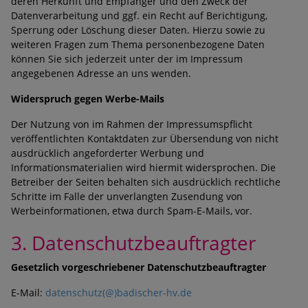
deren Herkunft und Empfänger und den Zweck der
Datenverarbeitung und ggf. ein Recht auf Berichtigung,
Sperrung oder Löschung dieser Daten. Hierzu sowie zu
weiteren Fragen zum Thema personenbezogene Daten
können Sie sich jederzeit unter der im Impressum
angegebenen Adresse an uns wenden.
Widerspruch gegen Werbe-Mails
Der Nutzung von im Rahmen der Impressumspflicht
veröffentlichten Kontaktdaten zur Übersendung von nicht
ausdrücklich angeforderter Werbung und
Informationsmaterialien wird hiermit widersprochen. Die
Betreiber der Seiten behalten sich ausdrücklich rechtliche
Schritte im Falle der unverlangten Zusendung von
Werbeinformationen, etwa durch Spam-E-Mails, vor.
3. Datenschutzbeauftragter
Gesetzlich vorgeschriebener Datenschutzbeauftragter
E-Mail:
datenschutz(@)badischer-hv.de