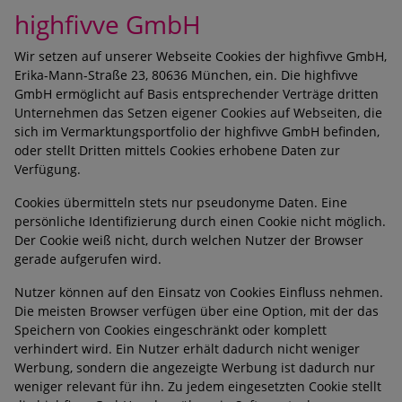
highfivve GmbH
Wir setzen auf unserer Webseite Cookies der highfivve GmbH,
Erika-Mann-Straße 23, 80636 München, ein. Die highfivve
GmbH ermöglicht auf Basis entsprechender Verträge dritten
Unternehmen das Setzen eigener Cookies auf Webseiten, die
sich im Vermarktungsportfolio der highfivve GmbH befinden,
oder stellt Dritten mittels Cookies erhobene Daten zur
Verfügung.
Cookies übermitteln stets nur pseudonyme Daten. Eine
persönliche Identifizierung durch einen Cookie nicht möglich.
Der Cookie weiß nicht, durch welchen Nutzer der Browser
gerade aufgerufen wird.
Nutzer können auf den Einsatz von Cookies Einfluss nehmen.
Die meisten Browser verfügen über eine Option, mit der das
Speichern von Cookies eingeschränkt oder komplett
verhindert wird. Ein Nutzer erhält dadurch nicht weniger
Werbung, sondern die angezeigte Werbung ist dadurch nur
weniger relevant für ihn. Zu jedem eingesetzten Cookie stellt