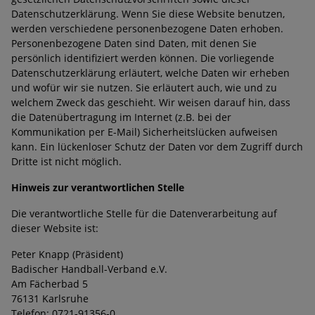
Datenschutzerklärung. Wenn Sie diese Website benutzen,
werden verschiedene personenbezogene Daten erhoben.
Personenbezogene Daten sind Daten, mit denen Sie
persönlich identifiziert werden können. Die vorliegende
Datenschutzerklärung erläutert, welche Daten wir erheben
und wofür wir sie nutzen. Sie erläutert auch, wie und zu
welchem Zweck das geschieht. Wir weisen darauf hin, dass
die Datenübertragung im Internet (z.B. bei der
Kommunikation per E-Mail) Sicherheitslücken aufweisen
kann. Ein lückenloser Schutz der Daten vor dem Zugriff durch
Dritte ist nicht möglich.
Hinweis zur verantwortlichen Stelle
Die verantwortliche Stelle für die Datenverarbeitung auf
dieser Website ist:
Peter Knapp (Präsident)
Badischer Handball-Verband e.V.
Am Fächerbad 5
76131 Karlsruhe
Telefon: 0721-91356-0