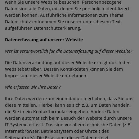
wenn Sie unsere Website besuchen. Personenbezogene
Daten sind alle Daten, mit denen Sie persönlich identifiziert
werden können. Ausführliche Informationen zum Thema
Datenschutz entnehmen Sie unserer unter diesem Text
aufgeführten Datenschutzerklärung.
Datenerfassung auf unserer Website
Wer ist verantwortlich für die Datenerfassung auf dieser Website?
Die Datenverarbeitung auf dieser Website erfolgt durch den
Websitebetreiber. Dessen Kontaktdaten können Sie dem
Impressum dieser Website entnehmen.
Wie erfassen wir Ihre Daten?
Ihre Daten werden zum einen dadurch erhoben, dass Sie uns
diese mitteilen. Hierbei kann es sich z.B. um Daten handeln,
die Sie in ein Kontaktformular eingeben. Andere Daten
werden automatisch beim Besuch der Website durch unsere
IT-Systeme erfasst. Das sind vor allem technische Daten (z.B.
Internetbrowser, Betriebssystem oder Uhrzeit des
Seitenaufrufs). Die Erfassung dieser Daten erfolgt