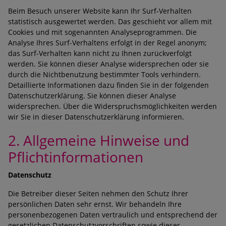
Beim Besuch unserer Website kann Ihr Surf-Verhalten
statistisch ausgewertet werden. Das geschieht vor allem mit
Cookies und mit sogenannten Analyseprogrammen. Die
Analyse Ihres Surf-Verhaltens erfolgt in der Regel anonym;
das Surf-Verhalten kann nicht zu Ihnen zurückverfolgt
werden. Sie können dieser Analyse widersprechen oder sie
durch die Nichtbenutzung bestimmter Tools verhindern.
Detaillierte Informationen dazu finden Sie in der folgenden
Datenschutzerklärung. Sie können dieser Analyse
widersprechen. Über die Widerspruchsmöglichkeiten werden
wir Sie in dieser Datenschutzerklärung informieren.
2. Allgemeine Hinweise und
Pflichtinformationen
Datenschutz
Die Betreiber dieser Seiten nehmen den Schutz Ihrer
persönlichen Daten sehr ernst. Wir behandeln Ihre
personenbezogenen Daten vertraulich und entsprechend der
gesetzlichen Datenschutzvorschriften sowie dieser