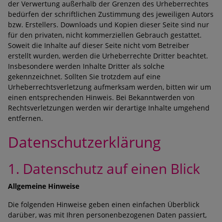
der Verwertung außerhalb der Grenzen des Urheberrechtes
bedürfen der schriftlichen Zustimmung des jeweiligen Autors
bzw. Erstellers. Downloads und Kopien dieser Seite sind nur
für den privaten, nicht kommerziellen Gebrauch gestattet.
Soweit die Inhalte auf dieser Seite nicht vom Betreiber
erstellt wurden, werden die Urheberrechte Dritter beachtet.
Insbesondere werden Inhalte Dritter als solche
gekennzeichnet. Sollten Sie trotzdem auf eine
Urheberrechtsverletzung aufmerksam werden, bitten wir um
einen entsprechenden Hinweis. Bei Bekanntwerden von
Rechtsverletzungen werden wir derartige Inhalte umgehend
entfernen.
Datenschutzerklärung
1. Datenschutz auf einen Blick
Allgemeine Hinweise
Die folgenden Hinweise geben einen einfachen Überblick
darüber, was mit Ihren personenbezogenen Daten passiert,