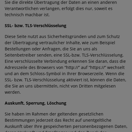
Sie die direkte Übertragung der Daten an einen anderen
Verantwortlichen verlangen, erfolgt dies nur, soweit es
technisch machbar ist.
SSL- bzw. TLS-Verschlüsselung
Diese Seite nutzt aus Sicherheitsgründen und zum Schutz
der Übertragung vertraulicher Inhalte, wie zum Beispiel
Bestellungen oder Anfragen, die Sie an uns als
Seitenbetreiber senden, eine SSL-bzw. TLS-Verschlüsselung.
Eine verschlüsselte Verbindung erkennen Sie daran, dass die
Adresszeile des Browsers von “http://” auf “https://” wechselt
und an dem Schloss-Symbol in Ihrer Browserzeile. Wenn die
SSL- bzw. TLS-Verschlüsselung aktiviert ist, können die Daten,
die Sie an uns übermitteln, nicht von Dritten mitgelesen
werden.
Auskunft, Sperrung, Löschung
Sie haben im Rahmen der geltenden gesetzlichen
Bestimmungen jederzeit das Recht auf unentgeltliche
Auskunft über Ihre gespeicherten personenbezogenen Daten,