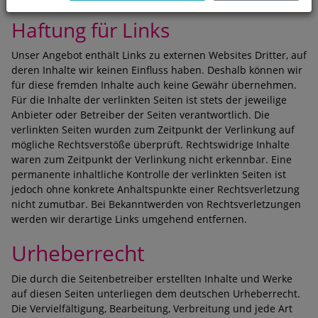
Haftung für Links
Unser Angebot enthält Links zu externen Websites Dritter, auf
deren Inhalte wir keinen Einfluss haben. Deshalb können wir
für diese fremden Inhalte auch keine Gewähr übernehmen.
Für die Inhalte der verlinkten Seiten ist stets der jeweilige
Anbieter oder Betreiber der Seiten verantwortlich. Die
verlinkten Seiten wurden zum Zeitpunkt der Verlinkung auf
mögliche Rechtsverstöße überprüft. Rechtswidrige Inhalte
waren zum Zeitpunkt der Verlinkung nicht erkennbar. Eine
permanente inhaltliche Kontrolle der verlinkten Seiten ist
jedoch ohne konkrete Anhaltspunkte einer Rechtsverletzung
nicht zumutbar. Bei Bekanntwerden von Rechtsverletzungen
werden wir derartige Links umgehend entfernen.
Urheberrecht
Die durch die Seitenbetreiber erstellten Inhalte und Werke
auf diesen Seiten unterliegen dem deutschen Urheberrecht.
Die Vervielfältigung, Bearbeitung, Verbreitung und jede Art