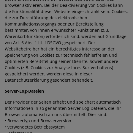
Browser aktivieren. Bei der Deaktivierung von Cookies kann
die Funktionalität dieser Website eingeschränkt sein. Cookies,
die zur Durchführung des elektronischen
Kommunikationsvorgangs oder zur Bereitstellung
bestimmter, von Ihnen erwünschter Funktionen (z.B.
Warenkorbfunktion) erforderlich sind, werden auf Grundlage
von Art. 6 Abs. 1 lit. f DSGVO gespeichert. Der
Websitebetreiber hat ein berechtigtes Interesse an der
Speicherung von Cookies zur technisch fehlerfreien und
optimierten Bereitstellung seiner Dienste. Soweit andere
Cookies (z.B. Cookies zur Analyse Ihres Surfverhaltens)
gespeichert werden, werden diese in dieser
Datenschutzerklärung gesondert behandelt.
Server-Log-Dateien
Der Provider der Seiten erhebt und speichert automatisch
Informationen in so genannten Server-Log-Dateien, die Ihr
Browser automatisch an uns übermittelt. Dies sind:
• Browsertyp und Browserversion
• verwendetes Betriebssystem