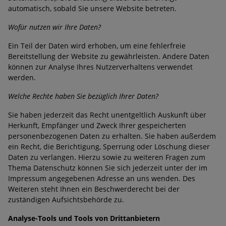
automatisch, sobald Sie unsere Website betreten.
Wofür nutzen wir Ihre Daten?
Ein Teil der Daten wird erhoben, um eine fehlerfreie
Bereitstellung der Website zu gewährleisten. Andere Daten
können zur Analyse Ihres Nutzerverhaltens verwendet
werden.
Welche Rechte haben Sie bezüglich Ihrer Daten?
Sie haben jederzeit das Recht unentgeltlich Auskunft über
Herkunft, Empfänger und Zweck Ihrer gespeicherten
personenbezogenen Daten zu erhalten. Sie haben außerdem
ein Recht, die Berichtigung, Sperrung oder Löschung dieser
Daten zu verlangen. Hierzu sowie zu weiteren Fragen zum
Thema Datenschutz können Sie sich jederzeit unter der im
Impressum angegebenen Adresse an uns wenden. Des
Weiteren steht Ihnen ein Beschwerderecht bei der
zuständigen Aufsichtsbehörde zu.
Analyse-Tools und Tools von Drittanbietern