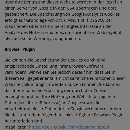
über Ihre Benutzung dieser Website werden in der Regel an
einen Server von Google in den USA übertragen und dort
gespeichert. Die Speicherung von Google-Analytics-Cookies
erfolgt auf Grundlage von Art. 6 Abs. 1 lit. f DSGVO. Der
Websitebetreiber hat ein berechtigtes Interesse an der
Analyse des Nutzerverhaltens, um sowohl sein Webangebot
als auch seine Werbung zu optimieren.
Browser Plugin
Sie können die Speicherung der Cookies durch eine
entsprechende Einstellung Ihrer Browser-Software
verhindern; wir weisen Sie jedoch darauf hin, dass Sie in
diesem Fall gegebenenfalls nicht sämtliche Funktionen dieser
Website vollumfänglich werden nutzen können. Sie können
darüber hinaus die Erfassung der durch den Cookie
erzeugten und auf Ihre Nutzung der Website bezogenen
Daten (inkl. Ihrer IP-Adresse) an Google sowie die
Verarbeitung dieser Daten durch Google verhindern, indem
Sie das unter dem folgenden Link verfügbare Browser-Plugin
herunterladen und
installieren:
https://tools.google.com/dlpage/gaoptout
.