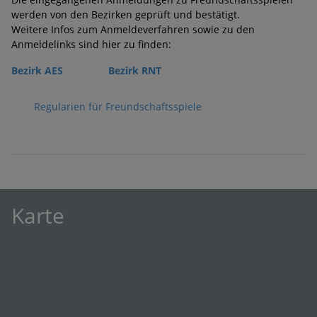
werden von den Bezirken geprüft und bestätigt.
Weitere Infos zum Anmeldeverfahren sowie zu den
Anmeldelinks sind hier zu finden:
Bezirk AES
Bezirk RNT
Regularien für Freundschaftsspiele
Karte