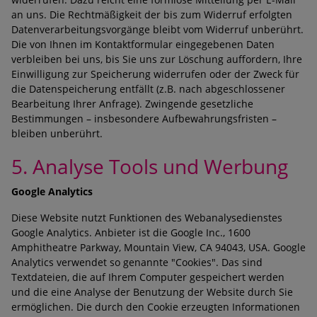
an uns. Die Rechtmäßigkeit der bis zum Widerruf erfolgten
Datenverarbeitungsvorgänge bleibt vom Widerruf unberührt.
Die von Ihnen im Kontaktformular eingegebenen Daten
verbleiben bei uns, bis Sie uns zur Löschung auffordern, Ihre
Einwilligung zur Speicherung widerrufen oder der Zweck für
die Datenspeicherung entfällt (z.B. nach abgeschlossener
Bearbeitung Ihrer Anfrage). Zwingende gesetzliche
Bestimmungen – insbesondere Aufbewahrungsfristen –
bleiben unberührt.
5. Analyse Tools und Werbung
Google Analytics
Diese Website nutzt Funktionen des Webanalysedienstes
Google Analytics. Anbieter ist die Google Inc., 1600
Amphitheatre Parkway, Mountain View, CA 94043, USA. Google
Analytics verwendet so genannte "Cookies". Das sind
Textdateien, die auf Ihrem Computer gespeichert werden
und die eine Analyse der Benutzung der Website durch Sie
ermöglichen. Die durch den Cookie erzeugten Informationen