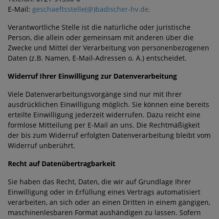
E-Mail:
geschaeftsstelle(@)badischer-hv.de.
Verantwortliche Stelle ist die natürliche oder juristische
Person, die allein oder gemeinsam mit anderen über die
Zwecke und Mittel der Verarbeitung von personenbezogenen
Daten (z.B. Namen, E-Mail-Adressen o. Ä.) entscheidet.
Widerruf Ihrer Einwilligung zur Datenverarbeitung
Viele Datenverarbeitungsvorgänge sind nur mit Ihrer
ausdrücklichen Einwilligung möglich. Sie können eine bereits
erteilte Einwilligung jederzeit widerrufen. Dazu reicht eine
formlose Mitteilung per E-Mail an uns. Die Rechtmäßigkeit
der bis zum Widerruf erfolgten Datenverarbeitung bleibt vom
Widerruf unberührt.
Recht auf Datenübertragbarkeit
Sie haben das Recht, Daten, die wir auf Grundlage Ihrer
Einwilligung oder in Erfüllung eines Vertrags automatisiert
verarbeiten, an sich oder an einen Dritten in einem gängigen,
maschinenlesbaren Format aushändigen zu lassen. Sofern