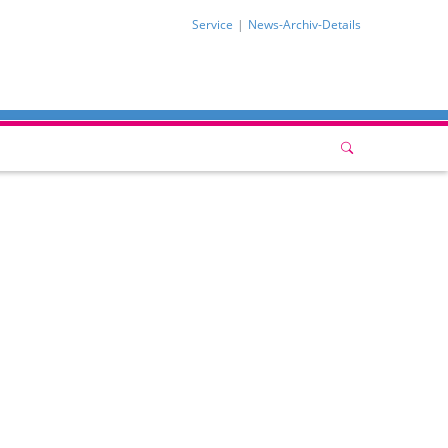
Service
News-Archiv-Details