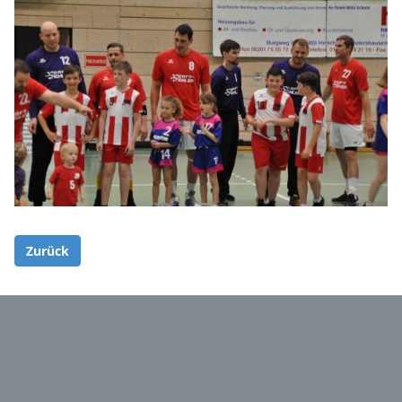
Zurück