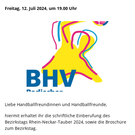
Freitag, 12. Juli 2024, um 19.00 Uhr
Liebe Handballfreundinnen und Handballfreunde,
hiermit erhaltet ihr die schriftliche Einberufung des
Bezirkstags Rhein-Neckar-Tauber 2024, sowie die Broschüre
zum Bezirkstag.