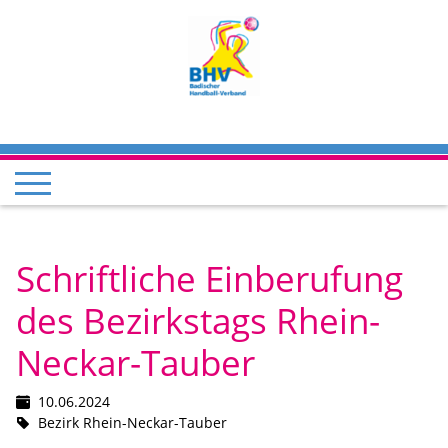
Schriftliche Einberufung
des Bezirkstags Rhein-
Neckar-Tauber
10.06.2024
Bezirk Rhein-Neckar-Tauber