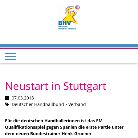
Neustart in Stuttgart
07.03.2018
Deutscher Handballbund
Verband
Für die deutschen Handballerinnen ist das EM-
Qualifikationsspiel gegen Spanien die erste Partie unter
dem neuen Bundestrainer Henk Groener