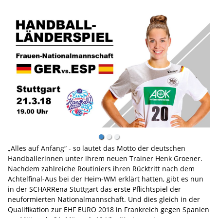
„Alles auf Anfang“ - so lautet das Motto der deutschen
Handballerinnen unter ihrem neuen Trainer Henk Groener.
Nachdem zahlreiche Routiniers ihren Rücktritt nach dem
Achtelfinal-Aus bei der Heim-WM erklärt hatten, gibt es nun
in der SCHARRena Stuttgart das erste Pflichtspiel der
neuformierten Nationalmannschaft. Und dies gleich in der
Qualifikation zur EHF EURO 2018 in Frankreich gegen Spanien