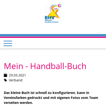
Mein - Handball-Buch
29.03.2021
Verband
Das kleine Buch ist schnell zu konfigurieren, kann in
Vereinsfarben gedruckt und mit eigenen Fotos vom Team
versehen werden.