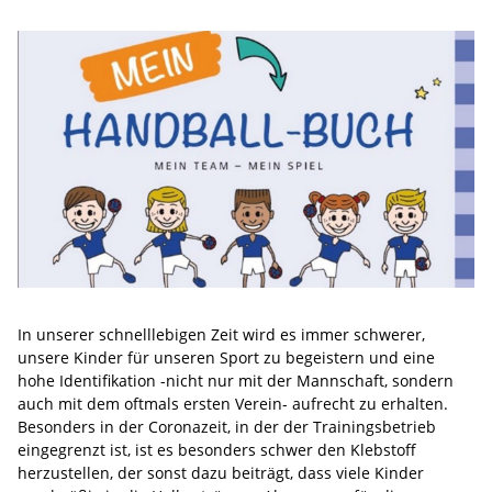
In unserer schnelllebigen Zeit wird es immer schwerer,
unsere Kinder für unseren Sport zu begeistern und eine
hohe Identifikation -nicht nur mit der Mannschaft, sondern
auch mit dem oftmals ersten Verein- aufrecht zu erhalten.
Besonders in der Coronazeit, in der der Trainingsbetrieb
eingegrenzt ist, ist es besonders schwer den Klebstoff
herzustellen, der sonst dazu beiträgt, dass viele Kinder