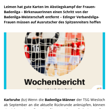
Leimen hat gute Karten im Abstiegskampf der Frauen-
Badenliga – Birkenauerinnen einen Schritt von der
Badenliga-Meisterschaft entfernt – Edinger Verbandsliga-
Frauen müssen auf Ausrutscher des Spitzenreiters hoffen
Karlsruhe
(bz) Wenn die
Badenliga-Männer
der TSG Wiesloch
ab September an die aktuelle Rückrunde anknüpfen, können