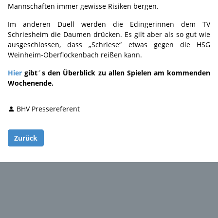
Mannschaften immer gewisse Risiken bergen.
Im anderen Duell werden die Edingerinnen dem TV
Schriesheim die Daumen drücken. Es gilt aber als so gut wie
ausgeschlossen, dass „Schriese“ etwas gegen die HSG
Weinheim-Oberflockenbach reißen kann.
Hier
gibt´s den Überblick zu allen Spielen am kommenden
Wochenende.
BHV Pressereferent
Zurück