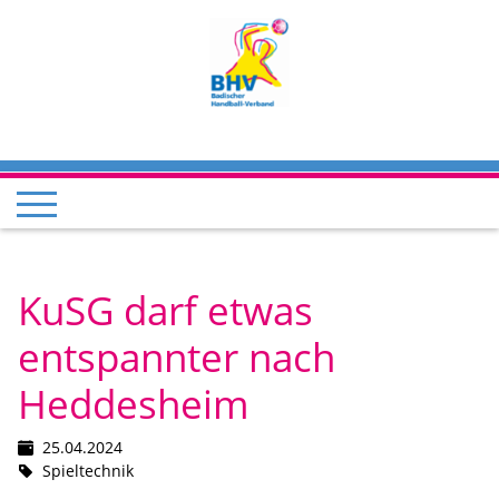
KuSG darf etwas
entspannter nach
Heddesheim
25.04.2024
Spieltechnik