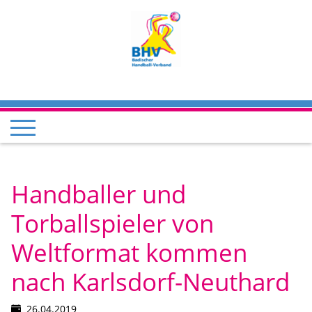
Handballer und
Torballspieler von
Weltformat kommen
nach Karlsdorf-Neuthard
26.04.2019