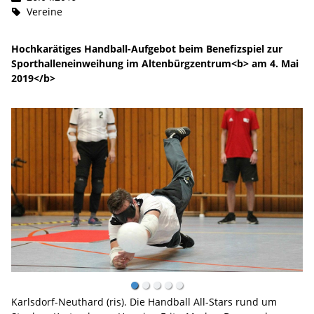
Vereine
Hochkarätiges Handball-Aufgebot beim Benefizspiel zur
Sporthalleneinweihung im Altenbürgzentrum<b> am 4. Mai
2019</b>
Karlsdorf-Neuthard (ris). Die Handball All-Stars rund um