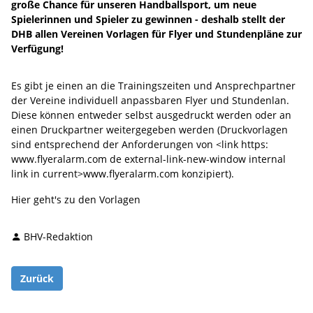
große Chance für unseren Handballsport, um neue
Spielerinnen und Spieler zu gewinnen - deshalb stellt der
DHB allen Vereinen Vorlagen für Flyer und Stundenpläne zur
Verfügung!
Es gibt je einen an die Trainingszeiten und Ansprechpartner
der Vereine individuell anpassbaren Flyer und Stundenlan.
Diese können entweder selbst ausgedruckt werden oder an
einen Druckpartner weitergegeben werden (Druckvorlagen
sind entsprechend der Anforderungen von <link https:
www.flyeralarm.com de external-link-new-window internal
link in current>www.flyeralarm.com konzipiert).
Hier geht's zu den Vorlagen
BHV-Redaktion
Zurück