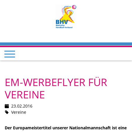
EM-WERBEFLYER FÜR
VEREINE
23.02.2016
Vereine
Der Europameistertitel unserer Nationalmannschaft ist eine