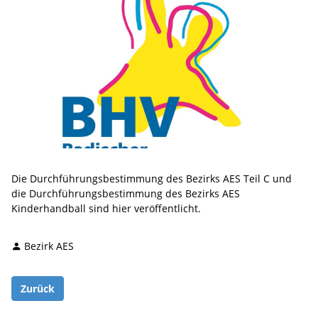
Die Durchführungsbestimmung des Bezirks AES Teil C und
die Durchführungsbestimmung des Bezirks AES
Kinderhandball sind hier veröffentlicht.
Bezirk AES
Zurück