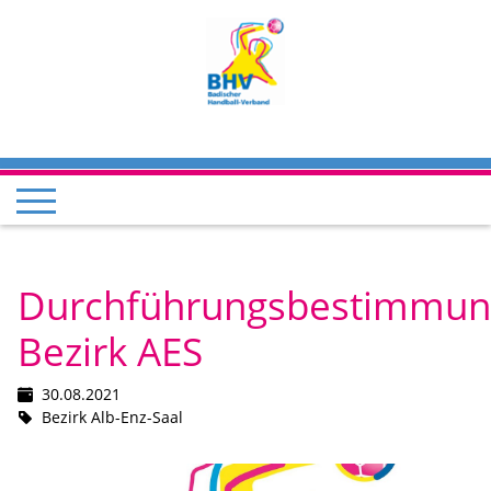
Durchführungsbestimmun
Bezirk AES
30.08.2021
Bezirk Alb-Enz-Saal