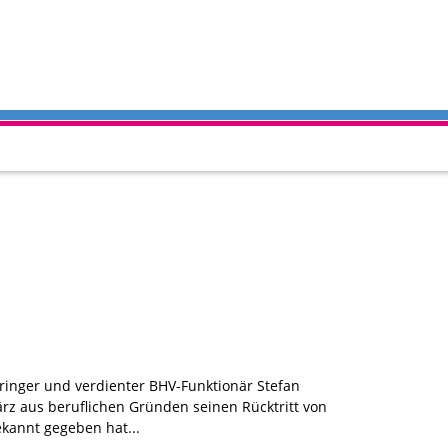
ringer und verdienter BHV-Funktionär Stefan
rz aus beruflichen Gründen seinen Rücktritt von
kannt gegeben hat...