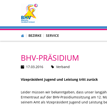
BEZIRKE
SERVICE
BHV-PRÄSIDIUM
17.03.2016
Verband
Vizepräsident Jugend und Leistung tritt zurück
Leider müssen wir bekanntgeben, dass unser langjäh
Ermentraut auf der BHV-Präsidiumssitzung am 12. Mä
seinem Amt als Vizepräsident Jugend und Leistung be