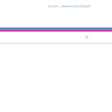
Service
News-Archiv-Details