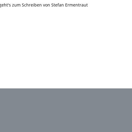
r geht's zum Schreiben von Stefan Ermentraut