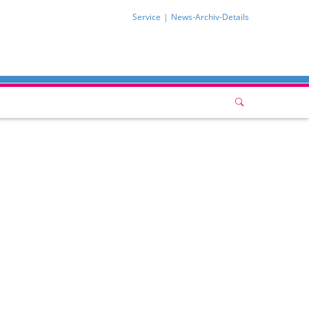
Service
News-Archiv-Details