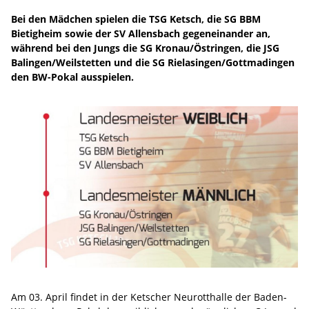
Bei den Mädchen spielen die TSG Ketsch, die SG BBM
Bietigheim sowie der SV Allensbach gegeneinander an,
während bei den Jungs die SG Kronau/Östringen, die JSG
Balingen/Weilstetten und die SG Rielasingen/Gottmadingen
den BW-Pokal ausspielen.
Am 03. April findet in der Ketscher Neurotthalle der Baden-