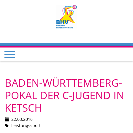
BADEN-WÜRTTEMBERG-
POKAL DER C-JUGEND IN
KETSCH
22.03.2016
Leistungssport