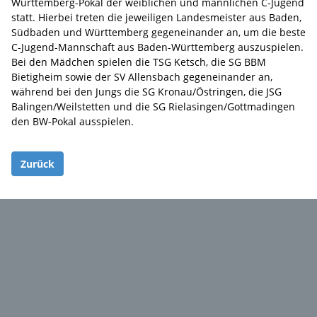
Württemberg-Pokal der weiblichen und männlichen C-Jugend
statt. Hierbei treten die jeweiligen Landesmeister aus Baden,
Südbaden und Württemberg gegeneinander an, um die beste
C-Jugend-Mannschaft aus Baden-Württemberg auszuspielen.
Bei den Mädchen spielen die TSG Ketsch, die SG BBM
Bietigheim sowie der SV Allensbach gegeneinander an,
während bei den Jungs die SG Kronau/Östringen, die JSG
Balingen/Weilstetten und die SG Rielasingen/Gottmadingen
den BW-Pokal ausspielen.
Zurück