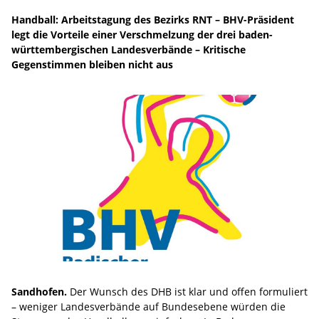
Handball: Arbeitstagung des Bezirks RNT – BHV-Präsident
legt die Vorteile einer Verschmelzung der drei baden-
württembergischen Landesverbände – Kritische
Gegenstimmen bleiben nicht aus
Sandhofen.
Der Wunsch des DHB ist klar und offen formuliert
– weniger Landesverbände auf Bundesebene würden die