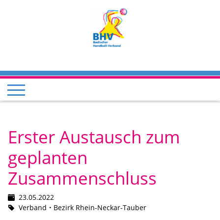
Erster Austausch zum
geplanten
Zusammenschluss
23.05.2022
Verband
Bezirk Rhein-Neckar-Tauber