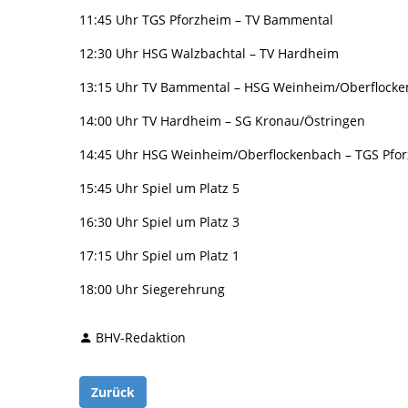
11:45 Uhr TGS Pforzheim – TV Bammental
12:30 Uhr HSG Walzbachtal – TV Hardheim
13:15 Uhr TV Bammental – HSG Weinheim/Oberflock
14:00 Uhr TV Hardheim – SG Kronau/Östringen
14:45 Uhr HSG Weinheim/Oberflockenbach – TGS Pfo
15:45 Uhr Spiel um Platz 5
16:30 Uhr Spiel um Platz 3
17:15 Uhr Spiel um Platz 1
18:00 Uhr Siegerehrung
BHV-Redaktion
Zurück