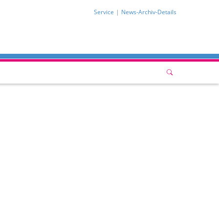
Service
News-Archiv-Details