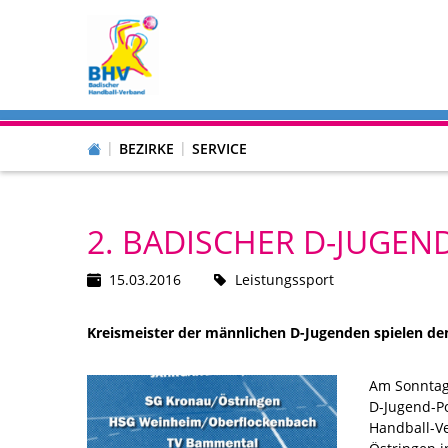
BEZIRKE
SERVICE
2. BADISCHER D-JUGEN
15.03.2016
Leistungssport
Kreismeister der männlichen D-Jugenden spielen den
Am Sonntag 
D-Jugend-P
Handball-Ve