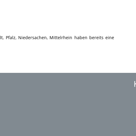
t, Pfalz, Niedersachen, Mittelrhein haben bereits eine