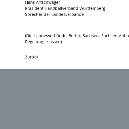
Hans Artschwager
Präsident Handballverband Württemberg
Sprecher der Landesverbände
(Die Landesverbände Berlin, Sachsen, Sachsen-Anhal
Regelung erlassen)
Zurück