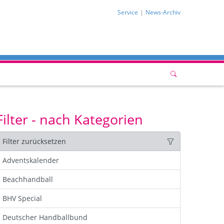
Service
News-Archiv
Filter - nach Kategorien
Filter zurücksetzen
Adventskalender
Beachhandball
BHV Special
Deutscher Handballbund