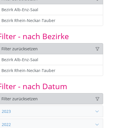
Bezirk Alb-Enz-Saal
Bezirk Rhein-Neckar-Tauber
Filter - nach Bezirke
Filter zurücksetzen
Bezirk Alb-Enz-Saal
Bezirk Rhein-Neckar-Tauber
Filter - nach Datum
Filter zurücksetzen
2023
2022