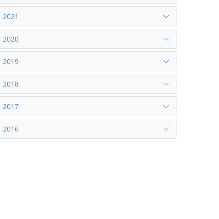
2021
2020
2019
2018
2017
2016