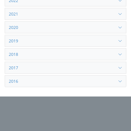
2022
2021
2020
2019
2018
2017
2016