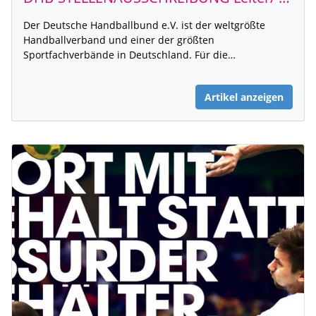
Der Deutsche Handballbund e.V. ist der weltgrößte
Handballverband und einer der größten
Sportfachverbände in Deutschland. Für die…
Artikel anzeigen