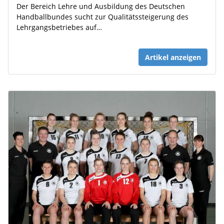
Der Bereich Lehre und Ausbildung des Deutschen
Handballbundes sucht zur Qualitätssteigerung des
Lehrgangsbetriebes auf…
Artikel anzeigen