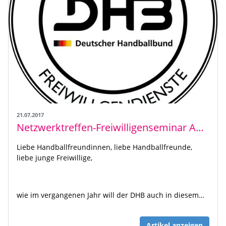
21.07.2017
Netzwerktreffen-Freiwilligenseminar Ausschreibungen 2017
Liebe Handballfreundinnen, liebe Handballfreunde,
liebe junge Freiwillige,
wie im vergangenen Jahr will der DHB auch in diesem…
Artikel anzeigen