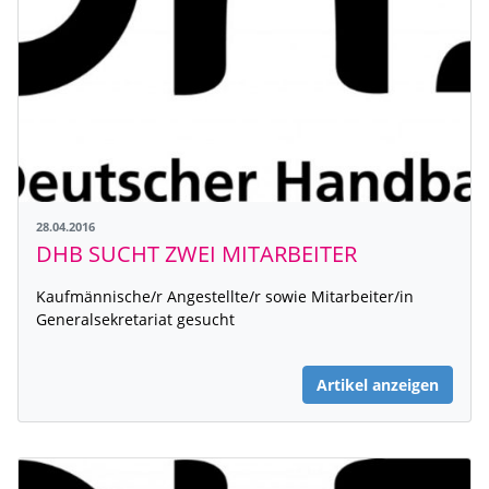
28.04.2016
DHB SUCHT ZWEI MITARBEITER
Kaufmännische/r Angestellte/r sowie Mitarbeiter/in
Generalsekretariat gesucht
Artikel anzeigen