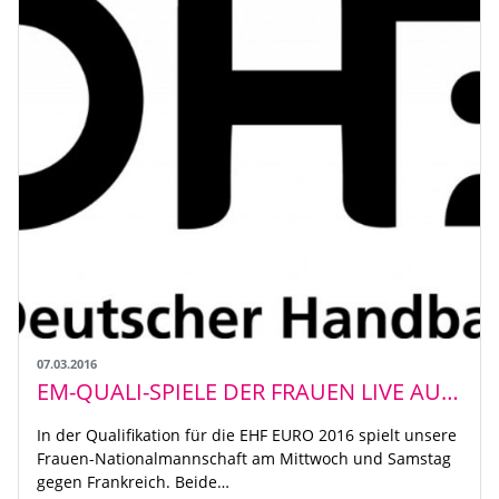
07.03.2016
EM-QUALI-SPIELE DER FRAUEN LIVE AUF SPORTDEUTSCHLAND.TV
In der Qualifikation für die EHF EURO 2016 spielt unsere
Frauen-Nationalmannschaft am Mittwoch und Samstag
gegen Frankreich. Beide…