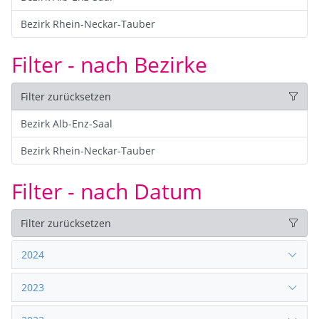
Bezirk Rhein-Neckar-Tauber
Filter - nach Bezirke
Filter zurücksetzen
Bezirk Alb-Enz-Saal
Bezirk Rhein-Neckar-Tauber
Filter - nach Datum
Filter zurücksetzen
2024
2023