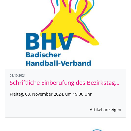
01.10.2024
Schriftliche Einberufung des Bezirkstags Alb-Enz-Saal
Freitag, 08. November 2024, um 19.00 Uhr
Artikel anzeigen