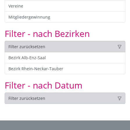
Vereine
Mitgliedergewinnung
Filter - nach Bezirken
Filter zurücksetzen
Bezirk Alb-Enz-Saal
Bezirk Rhein-Neckar-Tauber
Filter - nach Datum
Filter zurücksetzen