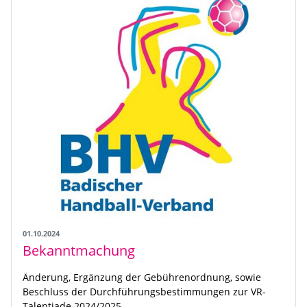
01.10.2024
Bekanntmachung
Änderung, Ergänzung der Gebührenordnung, sowie
Beschluss der Durchführungsbestimmungen zur VR-
Talentiade 2024/2025