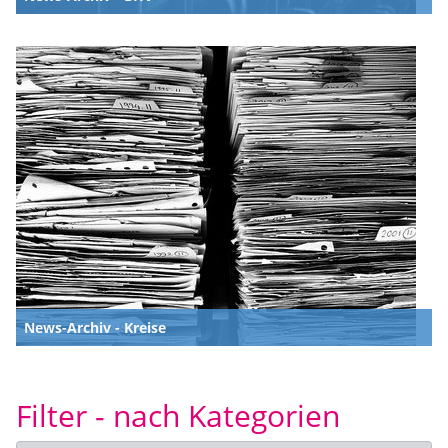
News-Archiv - Kreise
Filter - nach Kategorien