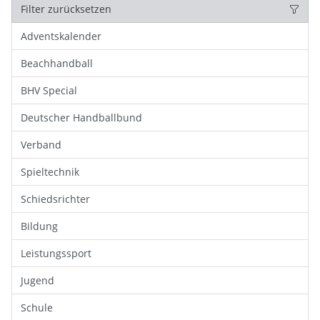
Filter zurücksetzen
Adventskalender
Beachhandball
BHV Special
Deutscher Handballbund
Verband
Spieltechnik
Schiedsrichter
Bildung
Leistungssport
Jugend
Schule