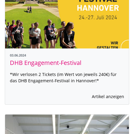
03.06.2024
DHB Engagement-Festival
*Wir verlosen 2 Tickets (im Wert von jeweils 240€) für
das DHB Engagement-Festival in Hannover!*
Artikel anzeigen