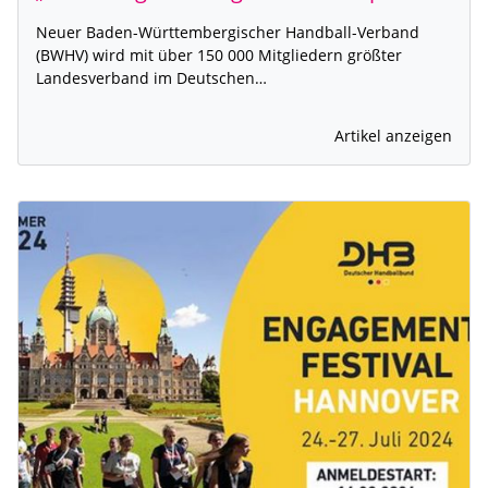
Neuer Baden-Württembergischer Handball-Verband
(BWHV) wird mit über 150 000 Mitgliedern größter
Landesverband im Deutschen…
Artikel anzeigen