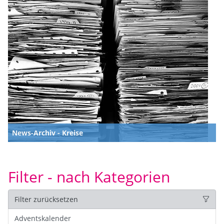
News-Archiv - Kreise
Filter - nach Kategorien
Filter zurücksetzen
Adventskalender