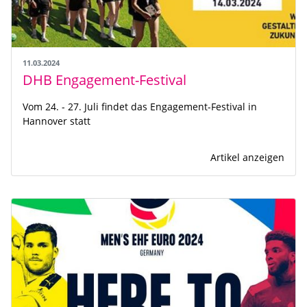
11.03.2024
DHB Engagement-Festival
Vom 24. - 27. Juli findet das Engagement-Festival in
Hannover statt
Artikel anzeigen