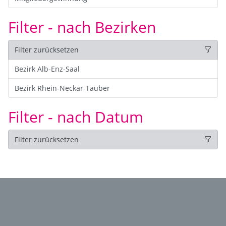
Filter - nach Bezirken
Filter zurücksetzen
Bezirk Alb-Enz-Saal
Bezirk Rhein-Neckar-Tauber
Filter - nach Datum
Filter zurücksetzen