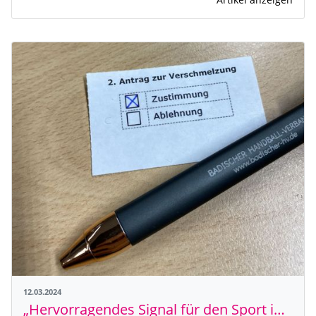
12.03.2024
„Hervorragendes Signal für den Sport in Baden-Württemberg“