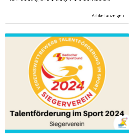
Artikel anzeigen