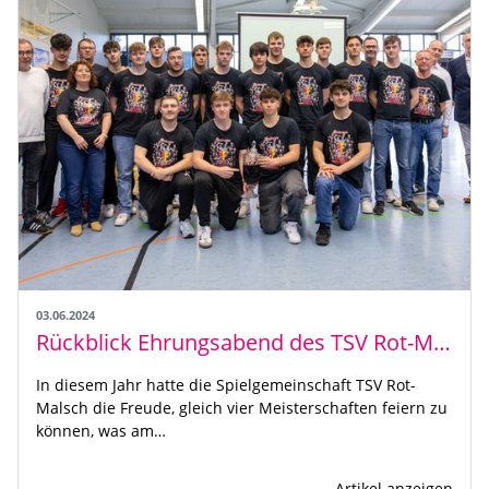
03.06.2024
Rückblick Ehrungsabend des TSV Rot-Malsch
In diesem Jahr hatte die Spielgemeinschaft TSV Rot-
Malsch die Freude, gleich vier Meisterschaften feiern zu
können, was am…
Artikel anzeigen