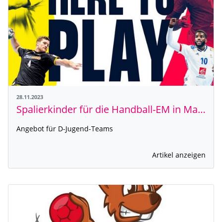
28.11.2023
Spalierkinder für die Handball-EM in Mannheim gesucht
Angebot für D-Jugend-Teams
Artikel anzeigen