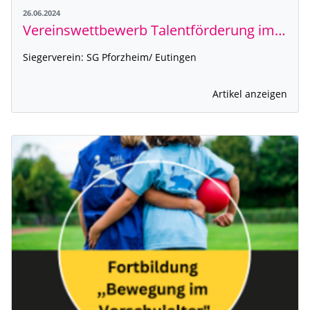
26.06.2024
Vereinswettbewerb Talentförderung im Sport 2024
Siegerverein: SG Pforzheim/ Eutingen
Artikel anzeigen