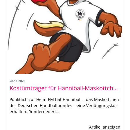
28.11.2023
Kostümträger für Hanniball-Maskottchen gesucht!
Pünktlich zur Heim-EM hat Hanniball – das Maskottchen
des Deutschen Handballbundes – eine Verjüngungskur
erhalten. Runderneuert…
Artikel anzeigen