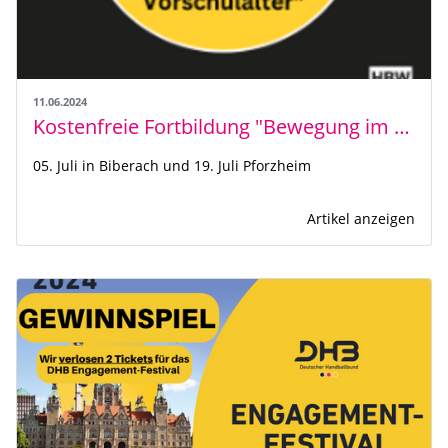
11.06.2024
Kostenfreie Fortbildung "Bewegung im Vorschulalter" für Engagierte im Kindersport
05. Juli in Biberach und 19. Juli Pforzheim
Artikel anzeigen