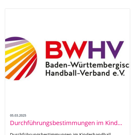
05.03.2025
Durchführungsbestimmungen im Kinderhandball
Durchführungsbestimmungen im Kinderhandball