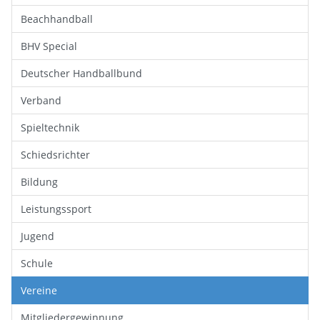
Beachhandball
BHV Special
Deutscher Handballbund
Verband
Spieltechnik
Schiedsrichter
Bildung
Leistungssport
Jugend
Schule
Vereine
Mitgliedergewinnung