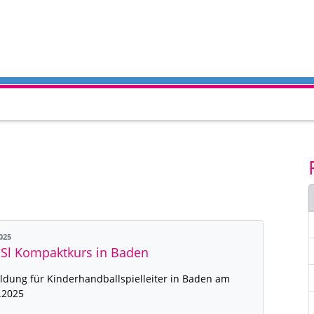
2025
Sl Kompaktkurs in Baden
ldung für Kinderhandballspielleiter in Baden am
.2025