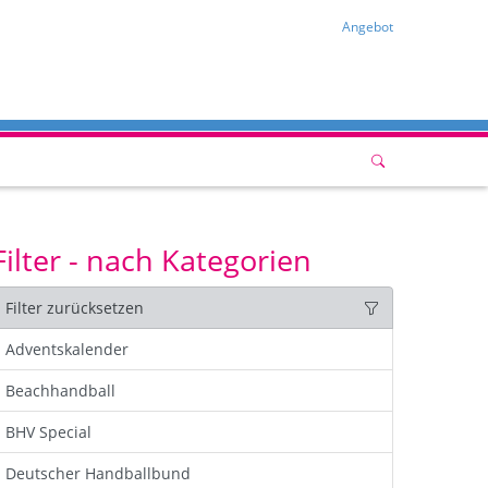
Angebot
Filter - nach Kategorien
Filter zurücksetzen
Adventskalender
Beachhandball
BHV Special
Deutscher Handballbund