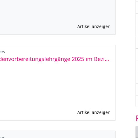
Artikel anzeigen
2025
Rundenvorbereitungslehrgänge 2025 im Bezirk RNT
Artikel anzeigen