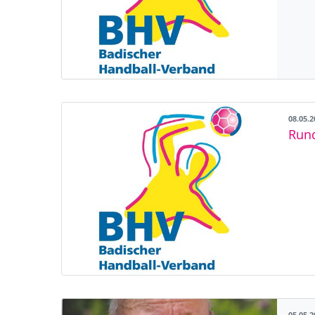
08.05.