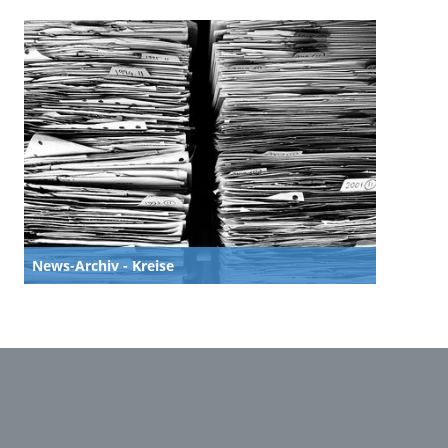
News-Archiv - Kreise