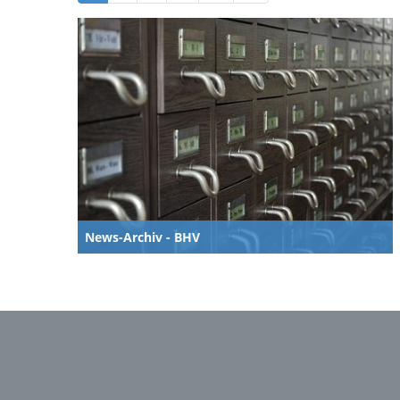
News-Archiv - BHV