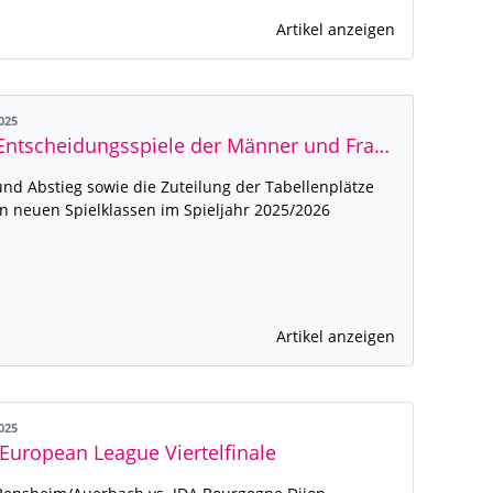
Artikel anzeigen
2025
Die Entscheidungsspiele der Männer und Frauen 2024/2025
und Abstieg sowie die Zuteilung der Tabellenplätze
n neuen Spielklassen im Spieljahr 2025/2026
Artikel anzeigen
2025
European League Viertelfinale