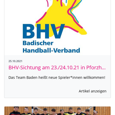
25.10.2021
BHV-Sichtung am 23./24.10.21 in Pforzheim und Heidelberg
Das Team Baden heißt neue Spieler*innen willkommen!
Artikel anzeigen