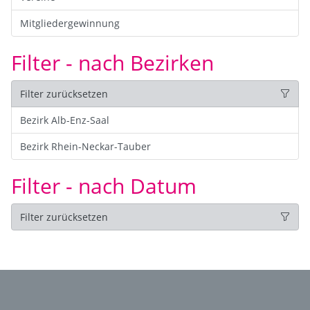
Mitgliedergewinnung
Filter - nach Bezirken
Filter zurücksetzen
Bezirk Alb-Enz-Saal
Bezirk Rhein-Neckar-Tauber
Filter - nach Datum
Filter zurücksetzen