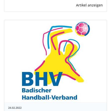
Artikel anzeigen
24.02.2022