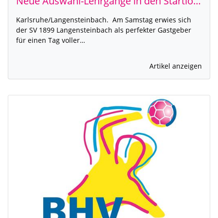
Neue Auswahl-Lehrgänge in den Startlöchern
Karlsruhe/Langensteinbach. Am Samstag erwies sich
der SV 1899 Langensteinbach als perfekter Gastgeber
für einen Tag voller…
Artikel anzeigen