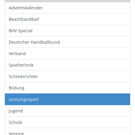
Adventskalender
Beachhandball
BHV Special
Deutscher Handballbund
Verband
Spieltechnik
Schiedsrichter
Bildung
Leistungssport
Jugend
Schule
Vereine