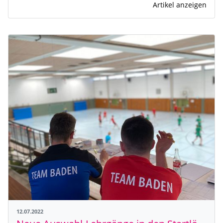
Artikel anzeigen
12.07.2022