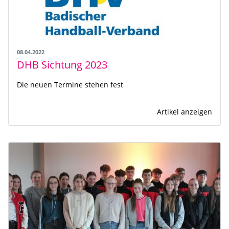
08.04.2022
DHB Sichtung 2023
Die neuen Termine stehen fest
Artikel anzeigen