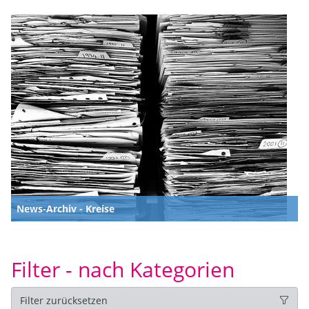
News-Archiv - Kreise
Filter - nach Kategorien
Filter zurücksetzen