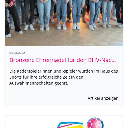
01.04.2022
Bronzene Ehrennadel für den BHV-Nachwuchs
Die Kaderspielerinnen und -spieler wurden im Haus des
Sports für ihre erfolgreiche Zeit in den
Auswahlmannschaften geehrt.
Artikel anzeigen