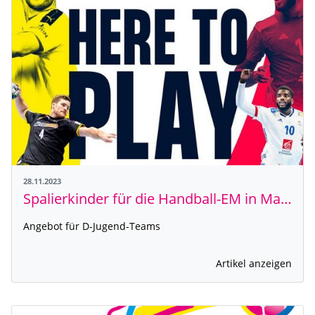
28.11.2023
Spalierkinder für die Handball-EM in Mannheim gesucht
Angebot für D-Jugend-Teams
Artikel anzeigen