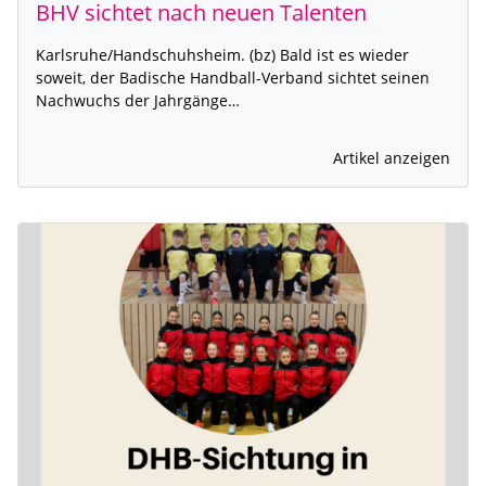
BHV sichtet nach neuen Talenten
Karlsruhe/Handschuhsheim. (bz) Bald ist es wieder
soweit, der Badische Handball-Verband sichtet seinen
Nachwuchs der Jahrgänge…
Artikel anzeigen