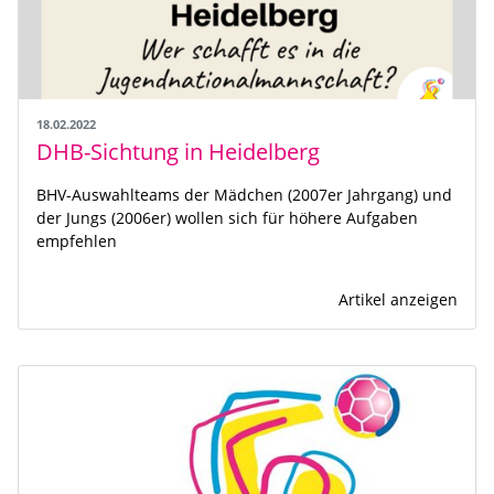
18.02.2022
DHB-Sichtung in Heidelberg
BHV-Auswahlteams der Mädchen (2007er Jahrgang) und
der Jungs (2006er) wollen sich für höhere Aufgaben
empfehlen
Artikel anzeigen