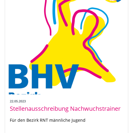
22.05.2023
Stellenausschreibung Nachwuchstrainer
Für den Bezirk RNT männliche Jugend