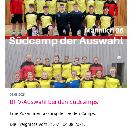
06.08.2021
BHV-Auswahl bei den Südcamps
Eine Zusammenfassung der beiden Camps.
Die Ereignisse vom 31.07 - 04.08.2021.