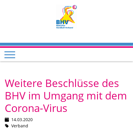
Weitere Beschlüsse des
BHV im Umgang mit dem
Corona-Virus
14.03.2020
Verband