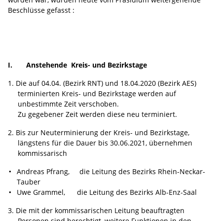
Beschlüsse gefasst :
I. Anstehende Kreis- und Bezirkstage
Die auf 04.04. (Bezirk RNT) und 18.04.2020 (Bezirk AES)
terminierten Kreis- und Bezirkstage werden auf
unbestimmte Zeit verschoben.
Zu gegebener Zeit werden diese neu terminiert.
Bis zur Neuterminierung der Kreis- und Bezirkstage,
längstens für die Dauer bis 30.06.2021, übernehmen
kommissarisch
Andreas Pfrang, die Leitung des Bezirks Rhein-Neckar-
Tauber
Uwe Grammel, die Leitung des Bezirks Alb-Enz-Saal
Die mit der kommissarischen Leitung beauftragten
Personen sind berechtigt, weitere Funktionen in den