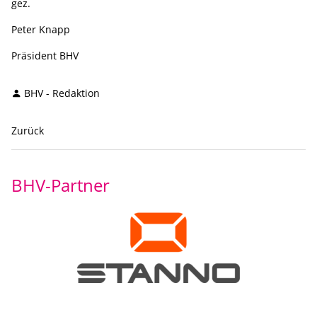
gez.
Peter Knapp
Präsident BHV
BHV - Redaktion
Zurück
BHV-Partner