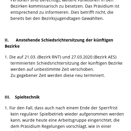
Bezirken kommissarisch zu besetzen. Das Präsidium ist
entsprechend zu informieren. Dies betrifft nicht, die
bereits bei den Bezirksjugendtagen Gewählten.
II. Anstehende Schiedsrichtersitzung der künftigen
Bezirke
Die auf 21.03. (Bezirk RNT) und 27.03.2020 (Bezirk AES)
terminierten Schiedsrichtersitzung der künftigen Bezirke
werden auf unbestimmte Zeit verschoben.
Zu gegebener Zeit werden diese neu terminiert.
III. Spieltechnik
Für den Fall, dass auch nach einem Ende der Sperrfrist
kein regulärer Spielbetrieb wieder aufgenommen werden
kann, wurde heute eine Arbeitsgruppe eingerichtet, die
dem Präsidium Regelungen vorschlägt, wie in einer