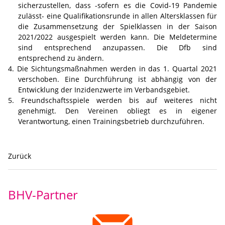
sicherzustellen, dass -sofern es die Covid-19 Pandemie
zulässt- eine Qualifikationsrunde in allen Altersklassen für
die Zusammensetzung der Spielklassen in der Saison
2021/2022 ausgespielt werden kann. Die Meldetermine
sind entsprechend anzupassen. Die Dfb sind
entsprechend zu ändern.
Die Sichtungsmaßnahmen werden in das 1. Quartal 2021
verschoben. Eine Durchführung ist abhängig von der
Entwicklung der Inzidenzwerte im Verbandsgebiet.
Freundschaftsspiele werden bis auf weiteres nicht
genehmigt. Den Vereinen obliegt es in eigener
Verantwortung, einen Trainingsbetrieb durchzuführen.
Zurück
BHV-Partner