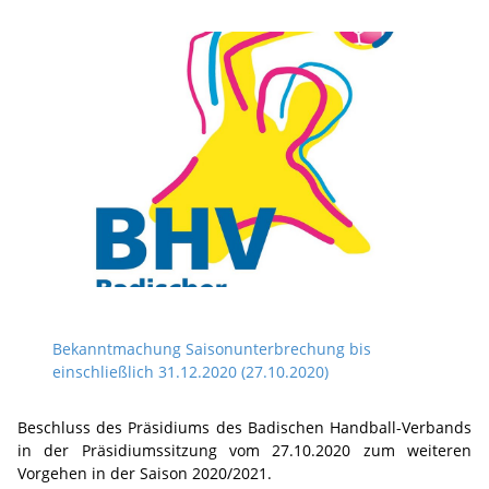
Bekanntmachung Saisonunterbrechung bis
einschließlich 31.12.2020 (27.10.2020)
Beschluss des Präsidiums des Badischen Handball-Verbands
in der Präsidiumssitzung vom 27.10.2020 zum weiteren
Vorgehen in der Saison 2020/2021.