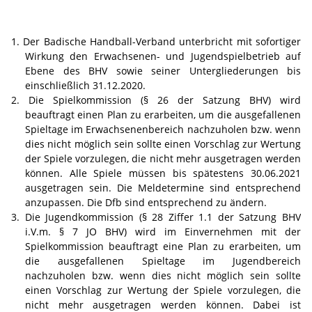
Der Badische Handball-Verband unterbricht mit sofortiger
Wirkung den Erwachsenen- und Jugendspielbetrieb auf
Ebene des BHV sowie seiner Untergliederungen bis
einschließlich 31.12.2020.
Die Spielkommission (§ 26 der Satzung BHV) wird
beauftragt einen Plan zu erarbeiten, um die ausgefallenen
Spieltage im Erwachsenenbereich nachzuholen bzw. wenn
dies nicht möglich sein sollte einen Vorschlag zur Wertung
der Spiele vorzulegen, die nicht mehr ausgetragen werden
können. Alle Spiele müssen bis spätestens 30.06.2021
ausgetragen sein. Die Meldetermine sind entsprechend
anzupassen. Die Dfb sind entsprechend zu ändern.
Die Jugendkommission (§ 28 Ziffer 1.1 der Satzung BHV
i.V.m. § 7 JO BHV) wird im Einvernehmen mit der
Spielkommission beauftragt eine Plan zu erarbeiten, um
die ausgefallenen Spieltage im Jugendbereich
nachzuholen bzw. wenn dies nicht möglich sein sollte
einen Vorschlag zur Wertung der Spiele vorzulegen, die
nicht mehr ausgetragen werden können. Dabei ist