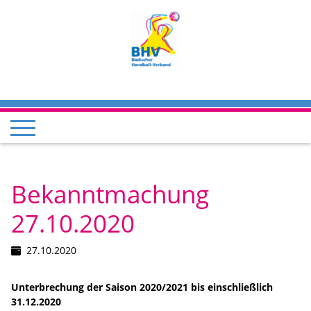
Bekanntmachung
27.10.2020
27.10.2020
Unterbrechung der Saison 2020/2021 bis einschließlich
31.12.2020