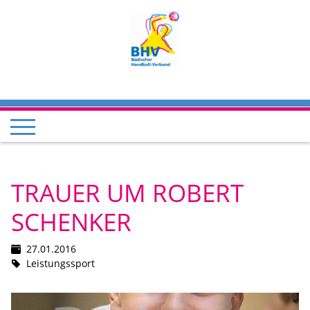
TRAUER UM ROBERT
SCHENKER
27.01.2016
Leistungssport